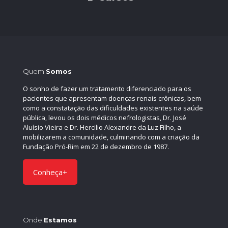
Quem
Somos
O sonho de fazer um tratamento diferenciado para os
pacientes que apresentam doenças renais crônicas, bem
como a constatação das dificuldades existentes na saúde
pública, levou os dois médicos nefrologistas, Dr. José
Aluísio Vieira e Dr. Hercilio Alexandre da Luz Filho, a
mobilizarem a comunidade, culminando com a criação da
Fundação Pró-Rim em 22 de dezembro de 1987.
Conheça+
Onde
Estamos