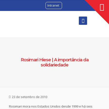
Intranet
Rosimari Hiese | A importância da
solidariedade
23 de setembro de 2010
Rosimari mora nos Estados Unidos desde 1999 e há seis