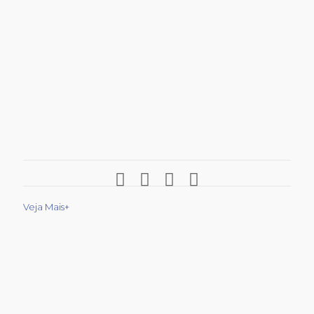
Veja Mais+