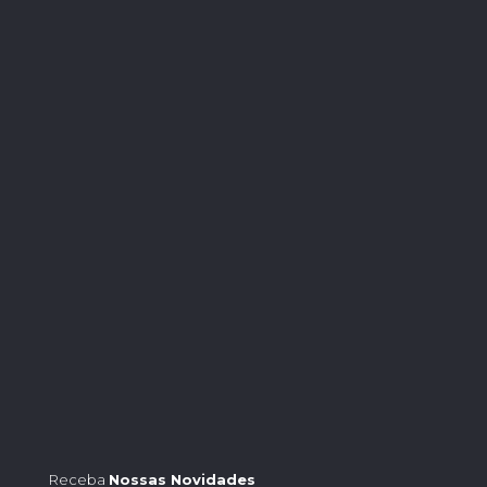
Receba
Nossas Novidades