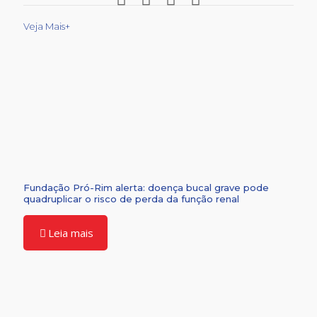
Veja Mais+
Fundação Pró-Rim alerta: doença bucal grave pode
quadruplicar o risco de perda da função renal
Leia mais