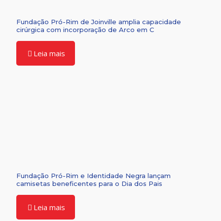
Fundação Pró-Rim de Joinville amplia capacidade
cirúrgica com incorporação de Arco em C
Leia mais
Fundação Pró-Rim e Identidade Negra lançam
camisetas beneficentes para o Dia dos Pais
Leia mais