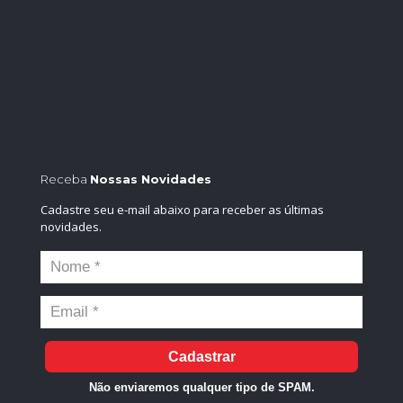
Receba
Nossas Novidades
Cadastre seu e-mail abaixo para receber as últimas
novidades.
Cadastrar
Não enviaremos qualquer tipo de SPAM.