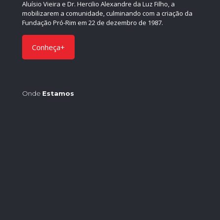
Aluísio Vieira e Dr. Hercilio Alexandre da Luz Filho, a
mobilizarem a comunidade, culminando com a criação da
Fundação Pró-Rim em 22 de dezembro de 1987.
Conheça+
Onde
Estamos