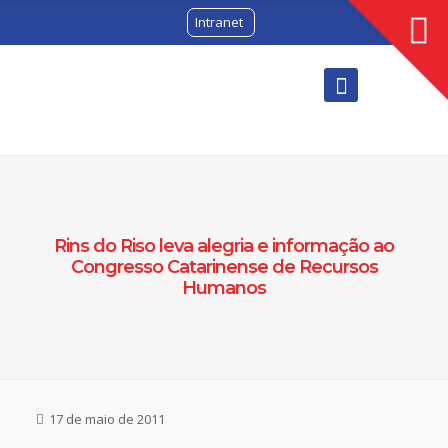
Intranet
Rins do Riso leva alegria e informação ao
Congresso Catarinense de Recursos
Humanos
17 de maio de 2011