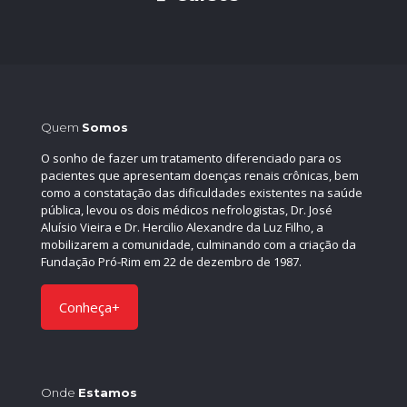
Quem
Somos
O sonho de fazer um tratamento diferenciado para os
pacientes que apresentam doenças renais crônicas, bem
como a constatação das dificuldades existentes na saúde
pública, levou os dois médicos nefrologistas, Dr. José
Aluísio Vieira e Dr. Hercilio Alexandre da Luz Filho, a
mobilizarem a comunidade, culminando com a criação da
Fundação Pró-Rim em 22 de dezembro de 1987.
Conheça+
Onde
Estamos