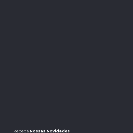
Receba
Nossas Novidades