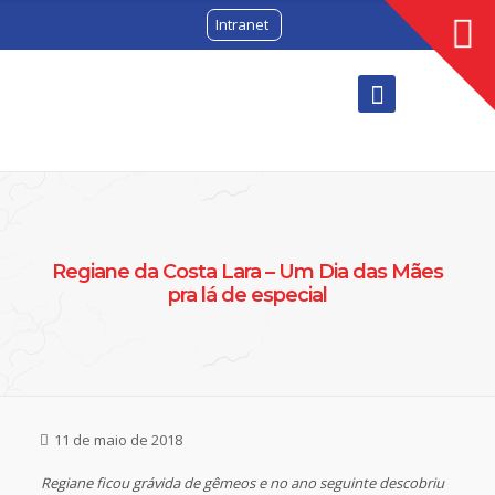
Intranet
Regiane da Costa Lara – Um Dia das Mães
pra lá de especial
11 de maio de 2018
Regiane ficou grávida de gêmeos e no ano seguinte descobriu