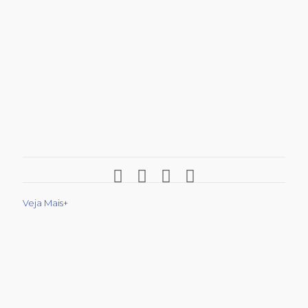
Veja Mais+