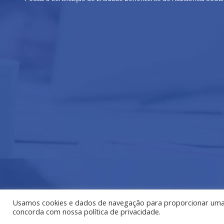
Usamos cookies e dados de navegação para proporcionar uma me
concorda com nossa política de privacidade.