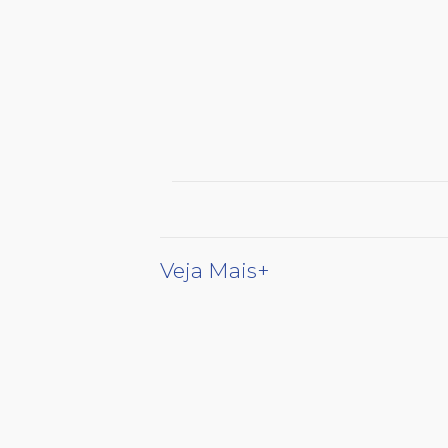
Veja Mais+