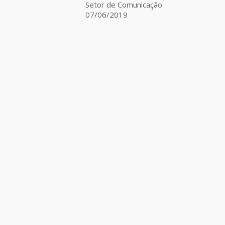
Setor de Comunicação
07/06/2019