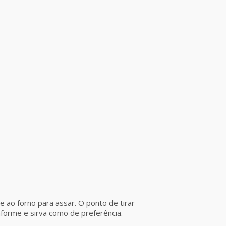
 ao forno para assar. O ponto de tirar
nforme e sirva como de preferência.