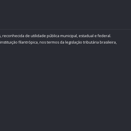
, reconhecida de utilidade pública municipal, estadual e federal.
ituição filantrópica, nos termos da legislação tributária brasileira,