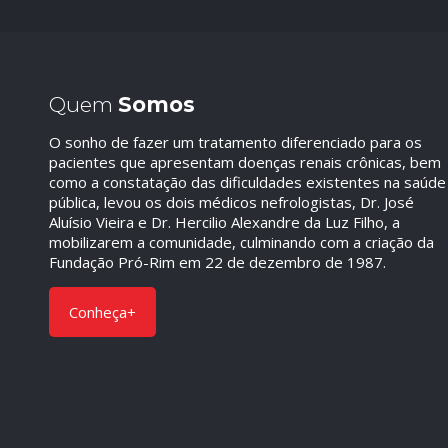
Quem
Somos
O sonho de fazer um tratamento diferenciado para os
pacientes que apresentam doenças renais crônicas, bem
como a constatação das dificuldades existentes na saúde
pública, levou os dois médicos nefrologistas, Dr. José
Aluísio Vieira e Dr. Hercilio Alexandre da Luz Filho, a
mobilizarem a comunidade, culminando com a criação da
Fundação Pró-Rim em 22 de dezembro de 1987.
Conheça+