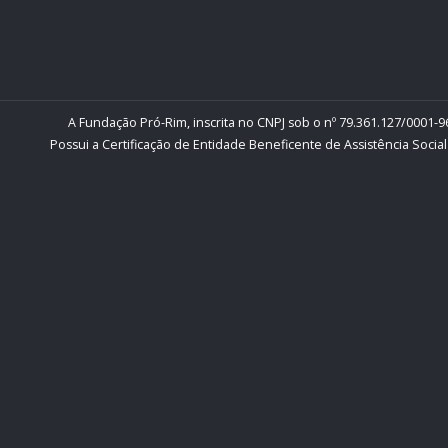
A Fundação Pró-Rim, inscrita no CNPJ sob o nº 79.361.127/0001-96
Possui a Certificação de Entidade Beneficente de Assistência Social 