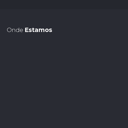
Onde
Estamos