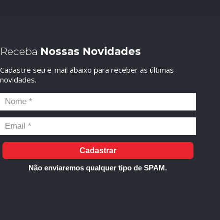
Receba
Nossas Novidades
Cadastre seu e-mail abaixo para receber as últimas
novidades.
Cadastrar
Não enviaremos qualquer tipo de SPAM.