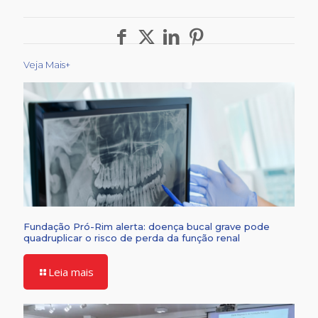
Veja Mais+
Fundação Pró-Rim alerta: doença bucal grave pode
quadruplicar o risco de perda da função renal
Leia mais