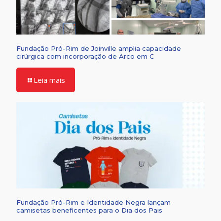
Fundação Pró-Rim de Joinville amplia capacidade
cirúrgica com incorporação de Arco em C
Leia mais
Fundação Pró-Rim e Identidade Negra lançam
camisetas beneficentes para o Dia dos Pais