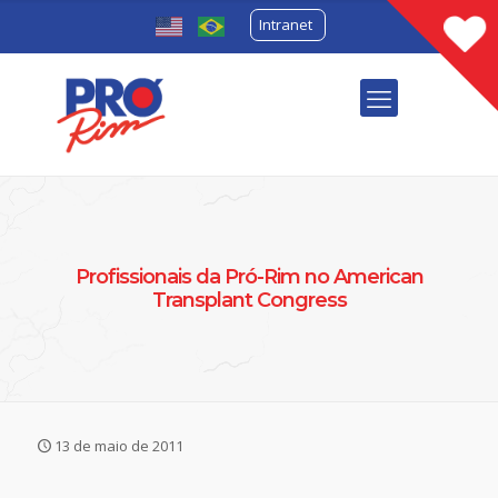
Intranet
Profissionais da Pró-Rim no American
Transplant Congress
13 de maio de 2011