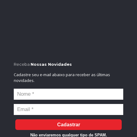
Receba
Nossas Novidades
Cadastre seu e-mail abaixo para receber as últimas
novidades.
Cadastrar
Não enviaremos qualquer tipo de SPAM.