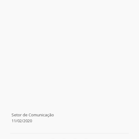
Setor de Comunicação
11/02/2020