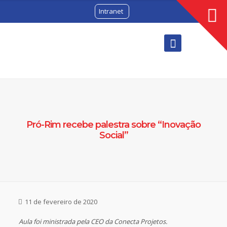
Intranet
Pró-Rim recebe palestra sobre “Inovação
Social”
11 de fevereiro de 2020
Aula foi ministrada pela CEO da Conecta Projetos.