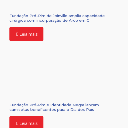
Fundação Pró-Rim de Joinville amplia capacidade
cirúrgica com incorporação de Arco em C
Leia mais
Fundação Pró-Rim e Identidade Negra lançam
camisetas beneficentes para o Dia dos Pais
Leia mais