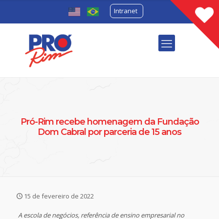
Intranet
Pró-Rim recebe homenagem da Fundação
Dom Cabral por parceria de 15 anos
15 de fevereiro de 2022
A escola de negócios, referência de ensino empresarial no