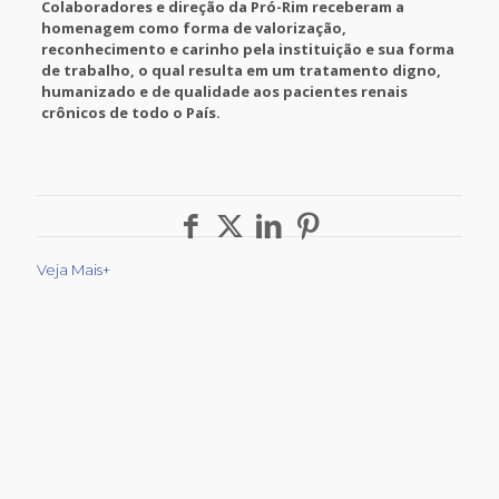
Colaboradores e direção da Pró-Rim receberam a
homenagem como forma de valorização,
reconhecimento e carinho pela instituição e sua forma
de trabalho, o qual resulta em um tratamento digno,
humanizado e de qualidade aos pacientes renais
crônicos de todo o País.
Veja Mais+