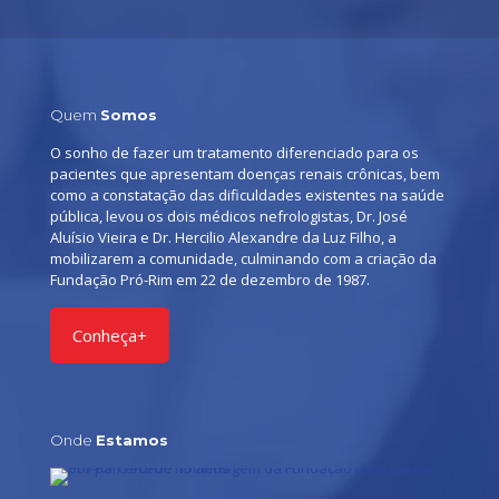
Quem
Somos
O sonho de fazer um tratamento diferenciado para os
pacientes que apresentam doenças renais crônicas, bem
como a constatação das dificuldades existentes na saúde
pública, levou os dois médicos nefrologistas, Dr. José
Aluísio Vieira e Dr. Hercilio Alexandre da Luz Filho, a
mobilizarem a comunidade, culminando com a criação da
Fundação Pró-Rim em 22 de dezembro de 1987.
Conheça+
Onde
Estamos