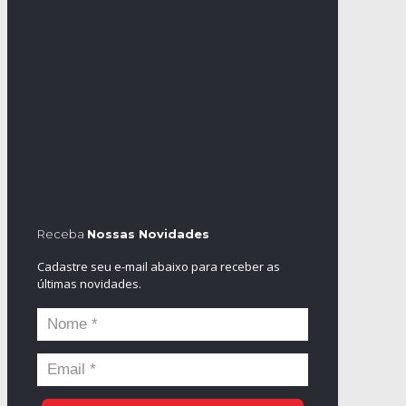
Receba
Nossas Novidades
Cadastre seu e-mail abaixo para receber as
últimas novidades.