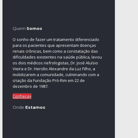
Quem
Somos
O sonho de fazer um tratamento diferenciado
para os pacientes que apresentam doenças
renais crônicas, bem como a constatação das
dificuldades existentes na saúde pública, levou
os dois médicos nefrologistas, Dr. José Aluísio
Vieira e Dr. Hercilio Alexandre da Luz Filho, a
mobilizarem a comunidade, culminando com a
criação da Fundação Pró-Rim em 22 de
dezembro de 1987.
Conheça+
Onde
Estamos