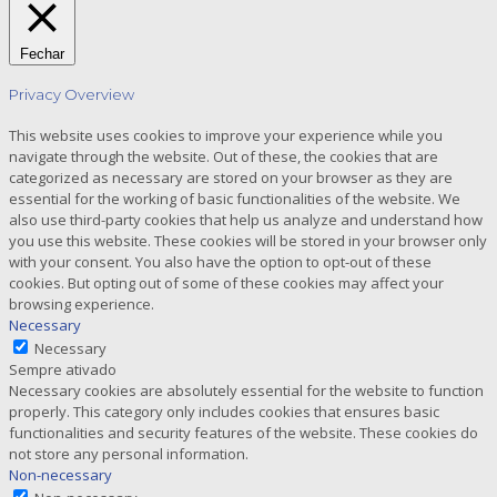
Fechar
Privacy Overview
This website uses cookies to improve your experience while you
navigate through the website. Out of these, the cookies that are
categorized as necessary are stored on your browser as they are
essential for the working of basic functionalities of the website. We
also use third-party cookies that help us analyze and understand how
you use this website. These cookies will be stored in your browser only
with your consent. You also have the option to opt-out of these
cookies. But opting out of some of these cookies may affect your
browsing experience.
Necessary
Necessary
Sempre ativado
Necessary cookies are absolutely essential for the website to function
properly. This category only includes cookies that ensures basic
functionalities and security features of the website. These cookies do
not store any personal information.
Non-necessary