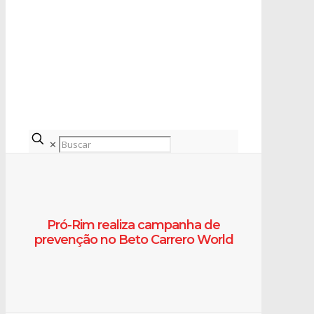
✕
Pró-Rim realiza campanha de
prevenção no Beto Carrero World