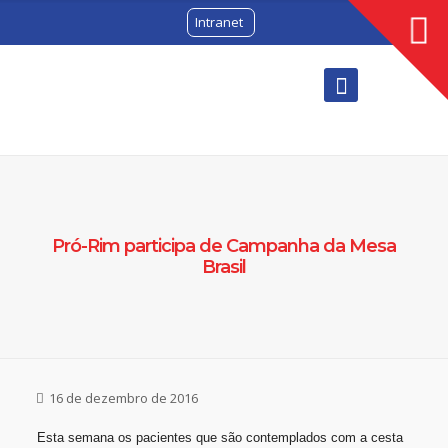
Intranet
Pró-Rim participa de Campanha da Mesa
Brasil
16 de dezembro de 2016
Esta semana os pacientes que são contemplados com a cesta