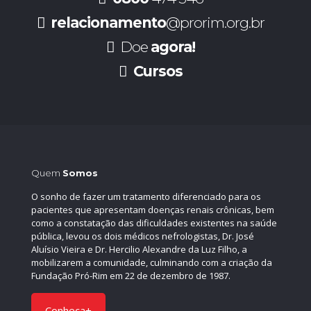
relacionamento
@prorim.org.br
Doe
agora!
Cursos
Quem
Somos
O sonho de fazer um tratamento diferenciado para os
pacientes que apresentam doenças renais crônicas, bem
como a constatação das dificuldades existentes na saúde
pública, levou os dois médicos nefrologistas, Dr. José
Aluísio Vieira e Dr. Hercilio Alexandre da Luz Filho, a
mobilizarem a comunidade, culminando com a criação da
Fundação Pró-Rim em 22 de dezembro de 1987.
Conheça+