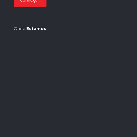
Onde
Estamos