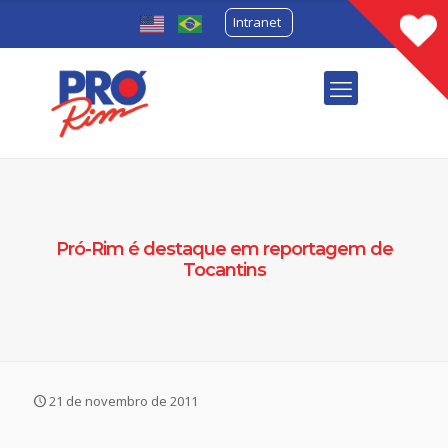
Intranet
Pró-Rim é destaque em reportagem de
Tocantins
21 de novembro de 2011