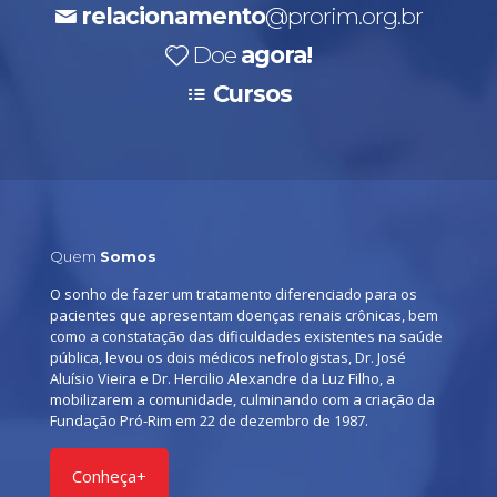
relacionamento
@prorim.org.br
Doe
agora!
Cursos
Quem
Somos
O sonho de fazer um tratamento diferenciado para os
pacientes que apresentam doenças renais crônicas, bem
como a constatação das dificuldades existentes na saúde
pública, levou os dois médicos nefrologistas, Dr. José
Aluísio Vieira e Dr. Hercilio Alexandre da Luz Filho, a
mobilizarem a comunidade, culminando com a criação da
Fundação Pró-Rim em 22 de dezembro de 1987.
Conheça+