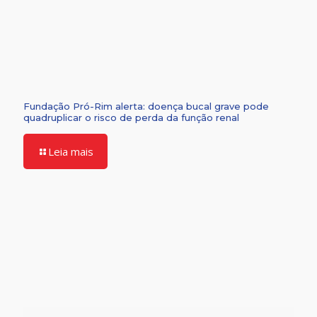
Fundação Pró-Rim alerta: doença bucal grave pode
quadruplicar o risco de perda da função renal
Leia mais