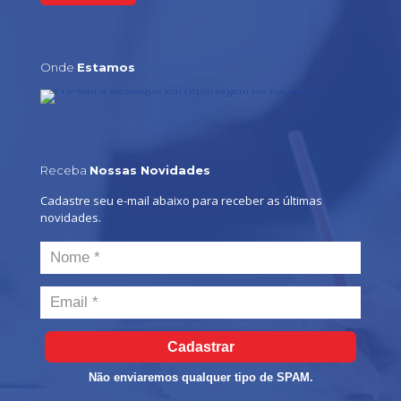
Onde
Estamos
Receba
Nossas Novidades
Cadastre seu e-mail abaixo para receber as últimas
novidades.
Cadastrar
Não enviaremos qualquer tipo de SPAM.