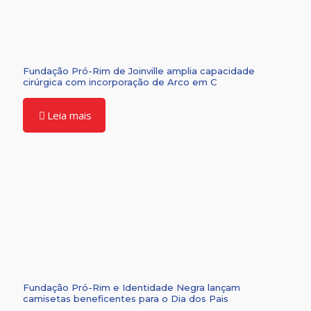
Fundação Pró-Rim de Joinville amplia capacidade
cirúrgica com incorporação de Arco em C
Leia mais
Fundação Pró-Rim e Identidade Negra lançam
camisetas beneficentes para o Dia dos Pais