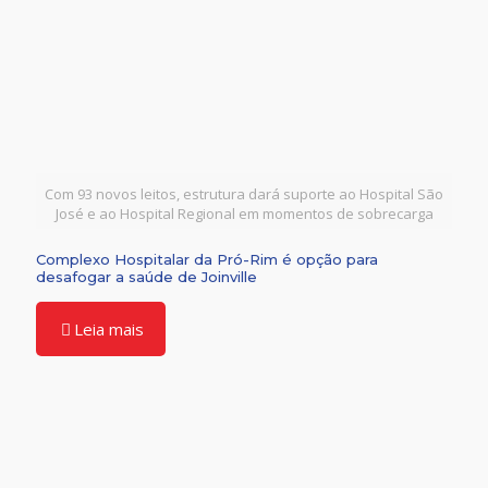
Com 93 novos leitos, estrutura dará suporte ao Hospital São
José e ao Hospital Regional em momentos de sobrecarga
Complexo Hospitalar da Pró-Rim é opção para
desafogar a saúde de Joinville
Leia mais