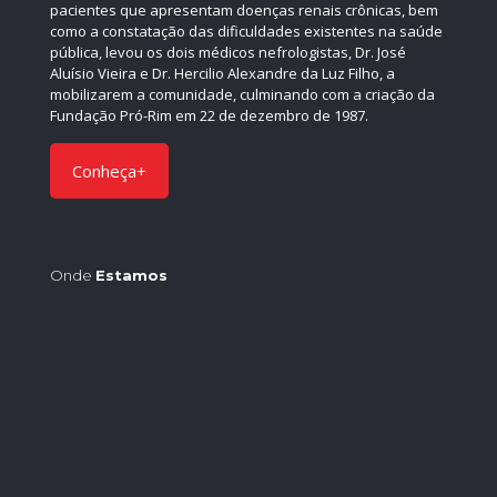
pacientes que apresentam doenças renais crônicas, bem
como a constatação das dificuldades existentes na saúde
pública, levou os dois médicos nefrologistas, Dr. José
Aluísio Vieira e Dr. Hercilio Alexandre da Luz Filho, a
mobilizarem a comunidade, culminando com a criação da
Fundação Pró-Rim em 22 de dezembro de 1987.
Conheça+
Onde
Estamos