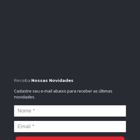
Receba
Nossas Novidades
Cadastre seu e-mail abaixo para receber as últimas
novidades.