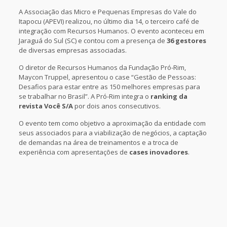
A Associação das Micro e Pequenas Empresas do Vale do
Itapocu (APEVI) realizou, no último dia 14, o terceiro café de
integração com Recursos Humanos. O evento aconteceu em
Jaraguá do Sul (SC) e contou com a presença de
36 gestores
de diversas empresas associadas.
O diretor de Recursos Humanos da Fundação Pró-Rim,
Maycon Truppel, apresentou o case “Gestão de Pessoas:
Desafios para estar entre as 150 melhores empresas para
se trabalhar no Brasil”. A Pró-Rim integra o
ranking da
revista Você S/A
por dois anos consecutivos.
O evento tem como objetivo a aproximação da entidade com
seus associados para a viabilização de negócios, a captação
de demandas na área de treinamentos e a troca de
experiência com apresentações de
cases inovadores
.