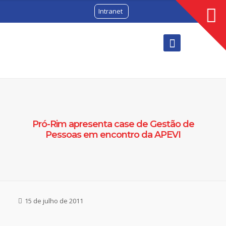
Intranet
Pró-Rim apresenta case de Gestão de
Pessoas em encontro da APEVI
15 de julho de 2011