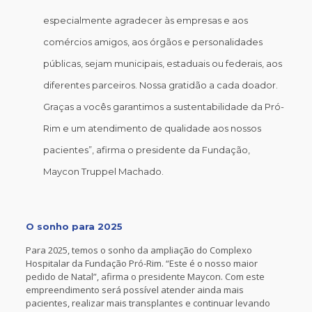
especialmente agradecer às empresas e aos
comércios amigos, aos órgãos e personalidades
públicas, sejam municipais, estaduais ou federais, aos
diferentes parceiros. Nossa gratidão a cada doador.
Graças a vocês garantimos a sustentabilidade da Pró-
Rim e um atendimento de qualidade aos nossos
pacientes”, afirma o presidente da Fundação,
Maycon Truppel Machado.
O sonho para 2025
Para 2025, temos o sonho da ampliação do Complexo
Hospitalar da Fundação Pró-Rim. “Este é o nosso maior
pedido de Natal”, afirma o presidente Maycon. Com este
empreendimento será possível atender ainda mais
pacientes, realizar mais transplantes e continuar levando