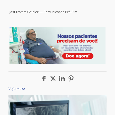
Josi Tromm Geisler — Comunicação Pró-Rim
Veja Mais+