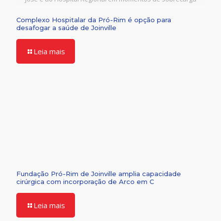
Complexo Hospitalar da Pró-Rim é opção para
desafogar a saúde de Joinville
Leia mais
Fundação Pró-Rim de Joinville amplia capacidade
cirúrgica com incorporação de Arco em C
Leia mais