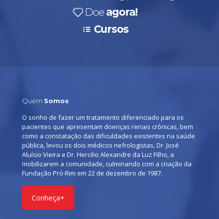
Doe
agora!
Cursos
Quem
Somos
O sonho de fazer um tratamento diferenciado para os
pacientes que apresentam doenças renais crônicas, bem
como a constatação das dificuldades existentes na saúde
pública, levou os dois médicos nefrologistas, Dr. José
Aluísio Vieira e Dr. Hercilio Alexandre da Luz Filho, a
mobilizarem a comunidade, culminando com a criação da
Fundação Pró-Rim em 22 de dezembro de 1987.
Conheça+