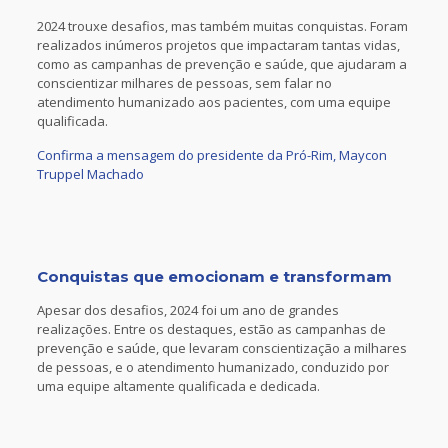
2024 trouxe desafios, mas também muitas conquistas. Foram
realizados inúmeros projetos que impactaram tantas vidas,
como as campanhas de prevenção e saúde, que ajudaram a
conscientizar milhares de pessoas, sem falar no
atendimento humanizado aos pacientes, com uma equipe
qualificada.
Confirma a mensagem do presidente da Pró-Rim, Maycon
Truppel Machado
Conquistas que emocionam e transformam
Apesar dos desafios, 2024 foi um ano de grandes
realizações. Entre os destaques, estão as campanhas de
prevenção e saúde, que levaram conscientização a milhares
de pessoas, e o atendimento humanizado, conduzido por
uma equipe altamente qualificada e dedicada.