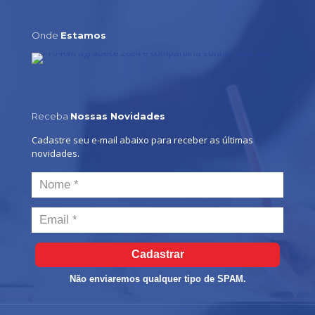
Onde
Estamos
Receba
Nossas Novidades
Cadastre seu e-mail abaixo para receber as últimas
novidades.
Cadastrar
Não enviaremos qualquer tipo de SPAM.