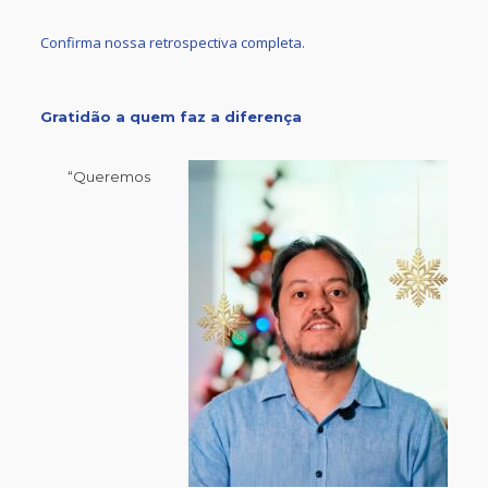
Confirma nossa retrospectiva completa.
Gratidão a quem faz a diferença
“Queremos