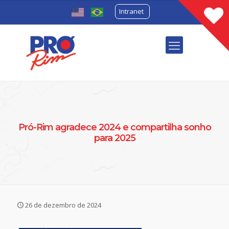
Intranet
Pró-Rim agradece 2024 e compartilha sonho
para 2025
26 de dezembro de 2024