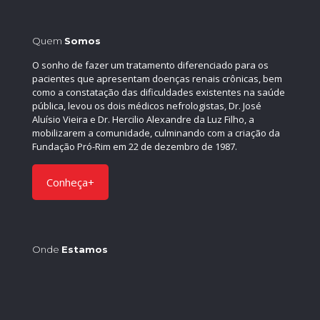
Quem
Somos
O sonho de fazer um tratamento diferenciado para os
pacientes que apresentam doenças renais crônicas, bem
como a constatação das dificuldades existentes na saúde
pública, levou os dois médicos nefrologistas, Dr. José
Aluísio Vieira e Dr. Hercilio Alexandre da Luz Filho, a
mobilizarem a comunidade, culminando com a criação da
Fundação Pró-Rim em 22 de dezembro de 1987.
Conheça+
Onde
Estamos