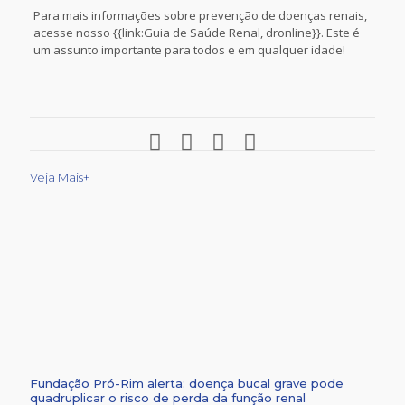
Para mais informações sobre prevenção de doenças renais,
acesse nosso {{link:Guia de Saúde Renal, dronline}}. Este é
um assunto importante para todos e em qualquer idade!
Veja Mais+
Fundação Pró-Rim alerta: doença bucal grave pode
quadruplicar o risco de perda da função renal