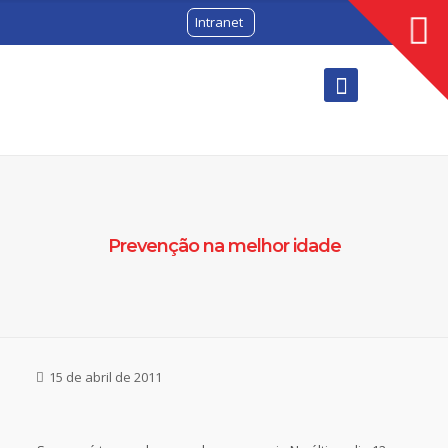
Intranet
Prevenção na melhor idade
15 de abril de 2011