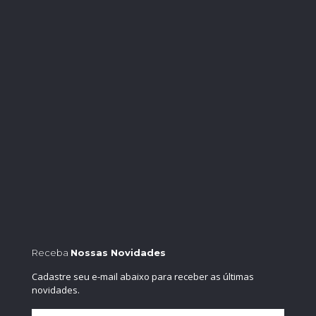
Receba
Nossas Novidades
Cadastre seu e-mail abaixo para receber as últimas
novidades.