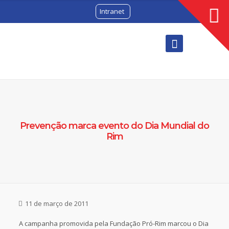
Intranet
Prevenção marca evento do Dia Mundial do
Rim
11 de março de 2011
A campanha promovida pela Fundação Pró-Rim marcou o Dia