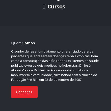
Cursos
Quem
Somos
O sonho de fazer um tratamento diferenciado para os
pacientes que apresentam doenças renais crônicas, bem
como a constatação das dificuldades existentes na saúde
pública, levou os dois médicos nefrologistas, Dr. José
Aluísio Vieira e Dr. Hercilio Alexandre da Luz Filho, a
mobilizarem a comunidade, culminando com a criação da
Fundação Pró-Rim em 22 de dezembro de 1987.
Conheça+