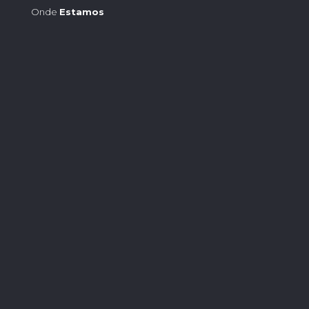
Onde
Estamos