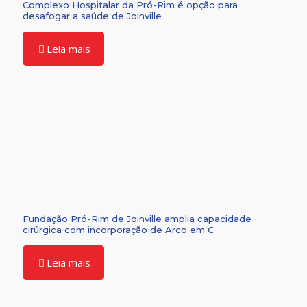
Complexo Hospitalar da Pró-Rim é opção para
desafogar a saúde de Joinville
Leia mais
Fundação Pró-Rim de Joinville amplia capacidade
cirúrgica com incorporação de Arco em C
Leia mais