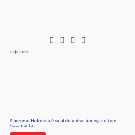
Veja Mais+
Síndrome Nefrótica é sinal de outras doenças e tem
tratamento