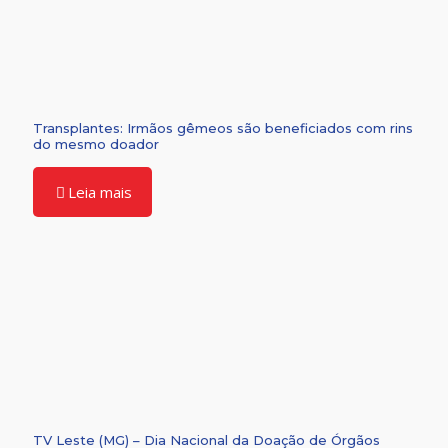
Transplantes: Irmãos gêmeos são beneficiados com rins
do mesmo doador
Leia mais
TV Leste (MG) – Dia Nacional da Doação de Órgãos