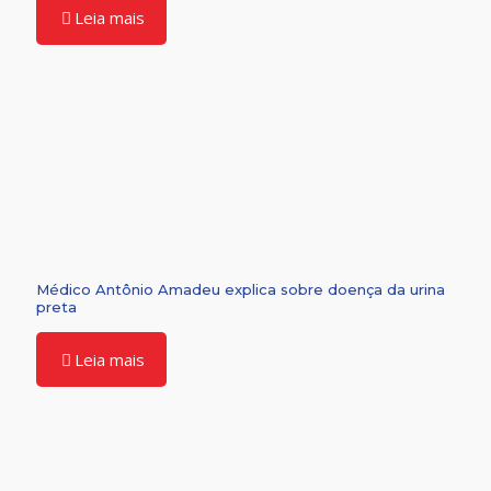
Leia mais
Médico Antônio Amadeu explica sobre doença da urina
preta
Leia mais