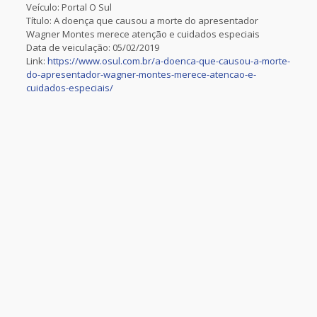
Veículo: Portal O Sul
Título: A doença que causou a morte do apresentador
Wagner Montes merece atenção e cuidados especiais
Data de veiculação: 05/02/2019
Link:
https://www.osul.com.br/a-doenca-que-causou-a-morte-
do-apresentador-wagner-montes-merece-atencao-e-
cuidados-especiais/