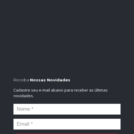
Receba
Nossas Novidades
Cadastre seu e-mail abaixo para receber as últimas
novidades.