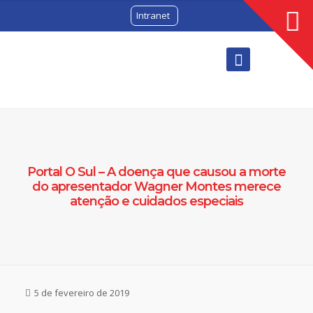
Intranet
Portal O Sul – A doença que causou a morte
do apresentador Wagner Montes merece
atenção e cuidados especiais
5 de fevereiro de 2019