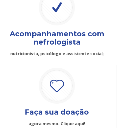
Acompanhamentos com
nefrologista
nutricionista, psicólogo e assistente social;
Faça sua doação
agora mesmo. Clique aqui!