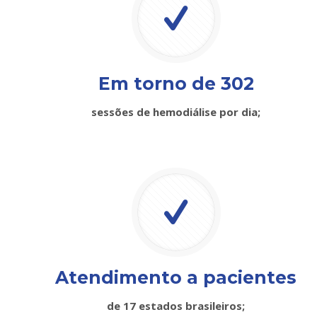
Em torno de 302
sessões de hemodiálise por dia;
Atendimento a pacientes
de 17 estados brasileiros;