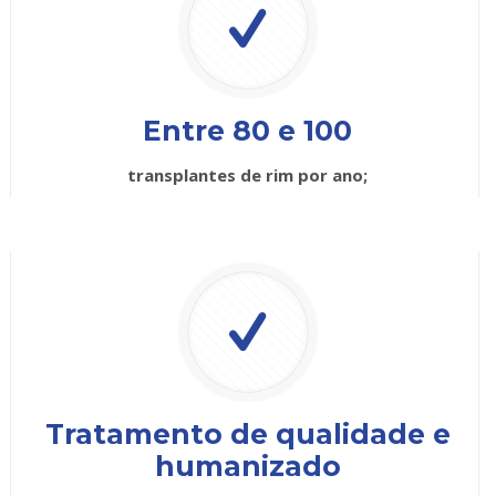
Entre 80 e 100
transplantes de rim por ano;
Tratamento de qualidade e
humanizado