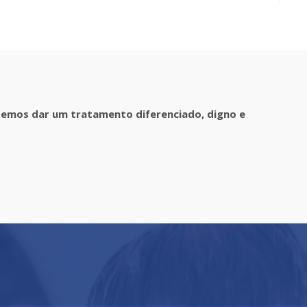
demos dar um tratamento diferenciado, digno e