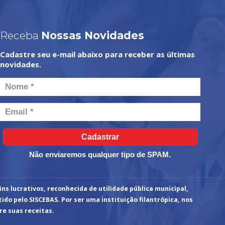
Receba
Nossas Novidades
Cadastre seu e-mail abaixo para receber as últimas
novidades.
Cadastrar
Não enviaremos qualquer tipo de SPAM.
ins lucrativos, reconhecida de utilidade pública municipal,
ido pelo SISCEBAS. Por ser uma instituição filantrópica, nos
re suas receitas.