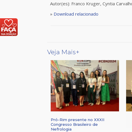
Autor(es): Franco Kruger, Cyntia Carvalh
»
Download relacionado
Veja Mais+
Pró-Rim presente no XXXII
Congresso Brasileiro de
Nefrologia