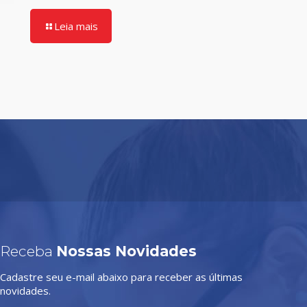
Leia mais
Receba
Nossas Novidades
Cadastre seu e-mail abaixo para receber as últimas
novidades.