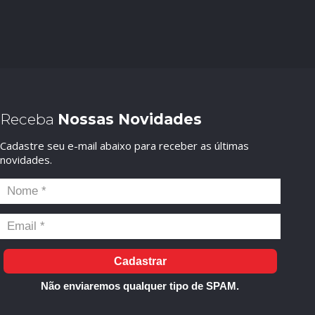
Receba
Nossas Novidades
Cadastre seu e-mail abaixo para receber as últimas
novidades.
Cadastrar
Não enviaremos qualquer tipo de SPAM.