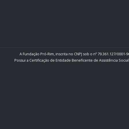
A Fundação Pró-Rim, inscrita no CNPJ sob o nº 79.361.127/0001-96
Possui a Certificação de Entidade Beneficente de Assistência Social 