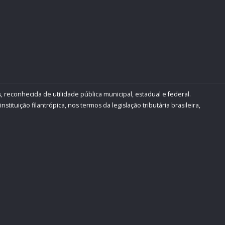
, reconhecida de utilidade pública municipal, estadual e federal.
ituição filantrópica, nos termos da legislação tributária brasileira,