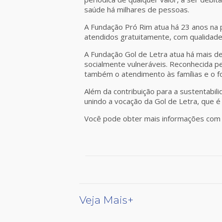
saúde há milhares de pessoas.
A Fundação Pró Rim atua há 23 anos na 
atendidos gratuitamente, com qualidade
A Fundação Gol de Letra atua há mais 
socialmente vulneráveis. Reconhecida p
também o atendimento às famílias e o f
Além da contribuição para a sustentabi
unindo a vocação da Gol de Letra, que é
Você pode obter mais informações com 
Veja Mais+