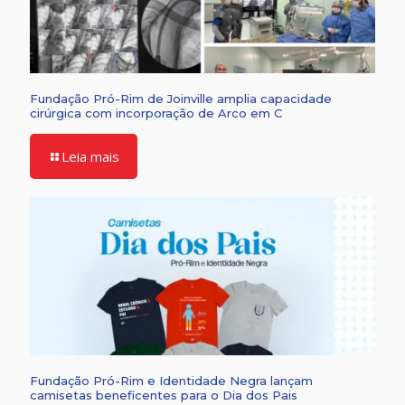
Fundação Pró-Rim de Joinville amplia capacidade
cirúrgica com incorporação de Arco em C
Leia mais
Fundação Pró-Rim e Identidade Negra lançam
camisetas beneficentes para o Dia dos Pais