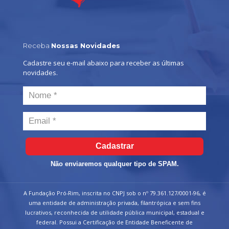
Receba
Nossas Novidades
Cadastre seu e-mail abaixo para receber as últimas
novidades.
Cadastrar
Não enviaremos qualquer tipo de SPAM.
A Fundação Pró-Rim, inscrita no CNPJ sob o nº 79.361.127/0001-96, é
uma entidade de administração privada, filantrópica e sem fins
lucrativos, reconhecida de utilidade pública municipal, estadual e
federal. Possui a Certificação de Entidade Beneficente de