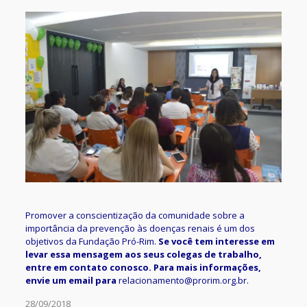
Promover a conscientização da comunidade sobre a
importância da prevenção às doenças renais é um dos
objetivos da Fundação Pró-Rim.
Se você tem interesse em
levar essa mensagem aos seus colegas de trabalho,
entre em contato conosco. Para mais informações,
envie um email para
relacionamento@prorim.org.br
.
28/09/2018