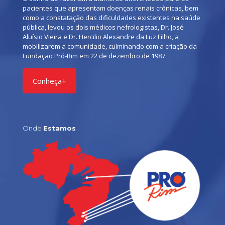
pacientes que apresentam doenças renais crônicas, bem
como a constatação das dificuldades existentes na saúde
pública, levou os dois médicos nefrologistas, Dr. José
Aluísio Vieira e Dr. Hercilio Alexandre da Luz Filho, a
mobilizarem a comunidade, culminando com a criação da
Fundação Pró-Rim em 22 de dezembro de 1987.
Conheça+
Onde
Estamos