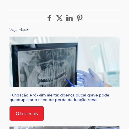
Veja Mais+
Fundação Pró-Rim alerta: doença bucal grave pode
quadruplicar o risco de perda da função renal
Leia mais