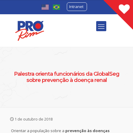
Intranet
Palestra orienta funcionários da GlobalSeg
sobre prevenção à doença renal
1 de outubro de 2018
Orientar a população sobre a
prevenção às doenças