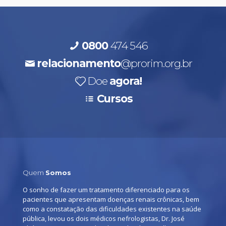
0800
474 546
relacionamento
@prorim.org.br
Doe
agora!
Cursos
Quem
Somos
O sonho de fazer um tratamento diferenciado para os
pacientes que apresentam doenças renais crônicas, bem
como a constatação das dificuldades existentes na saúde
pública, levou os dois médicos nefrologistas, Dr. José