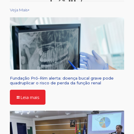
Veja Mais+
Fundação Pró-Rim alerta: doença bucal grave pode
quadruplicar o risco de perda da função renal
Leia mais