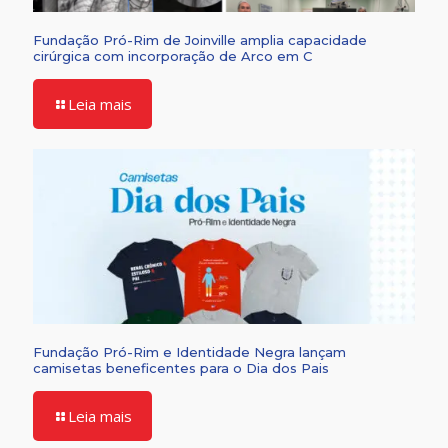
Fundação Pró-Rim de Joinville amplia capacidade
cirúrgica com incorporação de Arco em C
Leia mais
Fundação Pró-Rim e Identidade Negra lançam
camisetas beneficentes para o Dia dos Pais
Leia mais