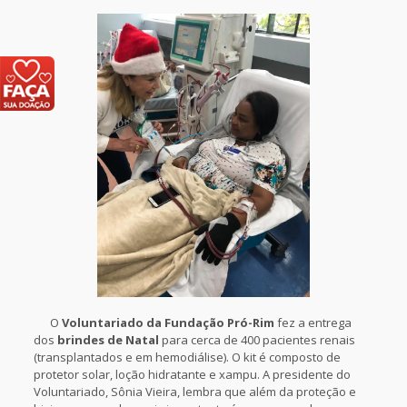
O
Voluntariado da Fundação Pró-Rim
fez a entrega
dos
brindes de Natal
para cerca de 400 pacientes renais
(transplantados e em hemodiálise). O kit é composto de
protetor solar, loção hidratante e xampu. A presidente do
Voluntariado, Sônia Vieira, lembra que além da proteção e