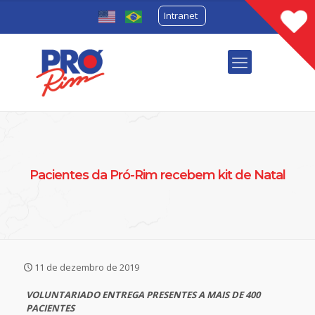
Intranet
Pacientes da Pró-Rim recebem kit de Natal
11 de dezembro de 2019
VOLUNTARIADO ENTREGA PRESENTES A MAIS DE 400
PACIENTES