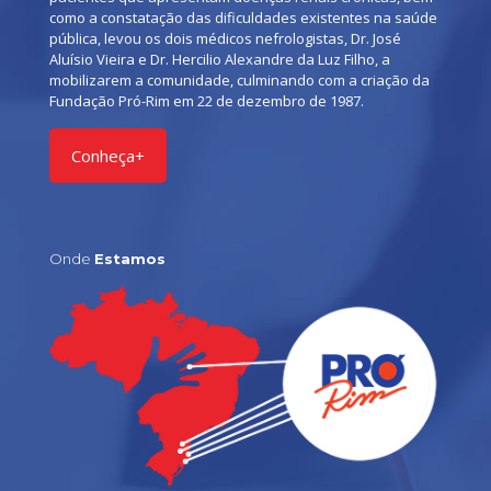
como a constatação das dificuldades existentes na saúde
pública, levou os dois médicos nefrologistas, Dr. José
Aluísio Vieira e Dr. Hercilio Alexandre da Luz Filho, a
mobilizarem a comunidade, culminando com a criação da
Fundação Pró-Rim em 22 de dezembro de 1987.
Conheça+
Onde
Estamos