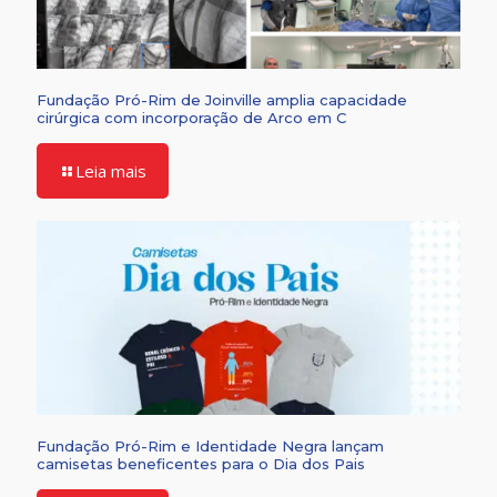
Fundação Pró-Rim de Joinville amplia capacidade
cirúrgica com incorporação de Arco em C
Leia mais
Fundação Pró-Rim e Identidade Negra lançam
camisetas beneficentes para o Dia dos Pais