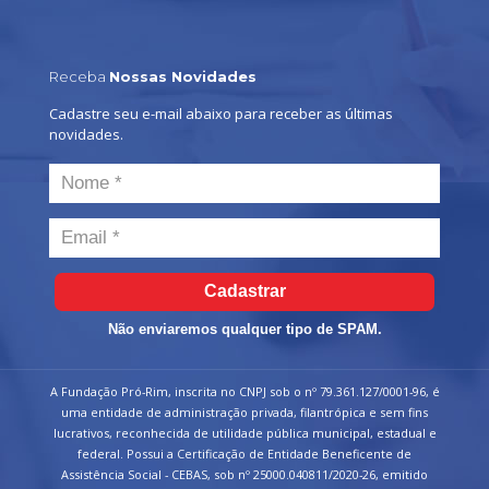
Receba
Nossas Novidades
Cadastre seu e-mail abaixo para receber as últimas
novidades.
Cadastrar
Não enviaremos qualquer tipo de SPAM.
A Fundação Pró-Rim, inscrita no CNPJ sob o nº 79.361.127/0001-96, é
uma entidade de administração privada, filantrópica e sem fins
lucrativos, reconhecida de utilidade pública municipal, estadual e
federal. Possui a Certificação de Entidade Beneficente de
Assistência Social - CEBAS, sob nº 25000.040811/2020-26, emitido