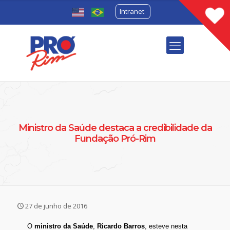
Intranet
Ministro da Saúde destaca a credibilidade da
Fundação Pró-Rim
27 de junho de 2016
O
ministro da Saúde
,
Ricardo Barros
, esteve nesta