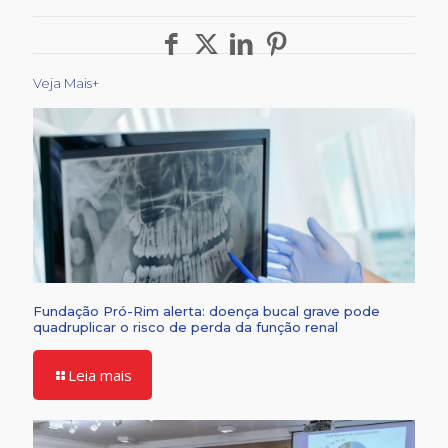
Veja Mais+
Fundação Pró-Rim alerta: doença bucal grave pode
quadruplicar o risco de perda da função renal
Leia mais