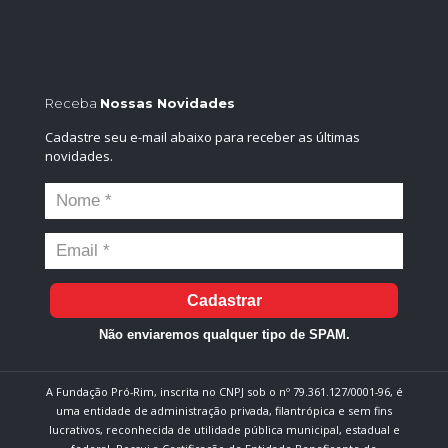
Receba
Nossas Novidades
Cadastre seu e-mail abaixo para receber as últimas
novidades.
Cadastrar
Não enviaremos qualquer tipo de SPAM.
A Fundação Pró-Rim, inscrita no CNPJ sob o nº 79.361.127/0001-96, é
uma entidade de administração privada, filantrópica e sem fins
lucrativos, reconhecida de utilidade pública municipal, estadual e