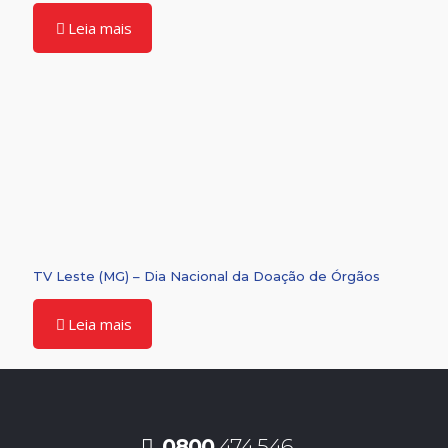
Leia mais
TV Leste (MG) – Dia Nacional da Doação de Órgãos
Leia mais
0800
474 546