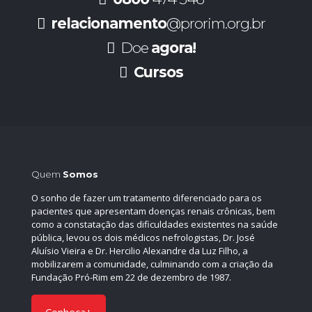
relacionamento
@prorim.org.br
Doe
agora!
Cursos
Quem
Somos
O sonho de fazer um tratamento diferenciado para os
pacientes que apresentam doenças renais crônicas, bem
como a constatação das dificuldades existentes na saúde
pública, levou os dois médicos nefrologistas, Dr. José
Aluísio Vieira e Dr. Hercilio Alexandre da Luz Filho, a
mobilizarem a comunidade, culminando com a criação da
Fundação Pró-Rim em 22 de dezembro de 1987.