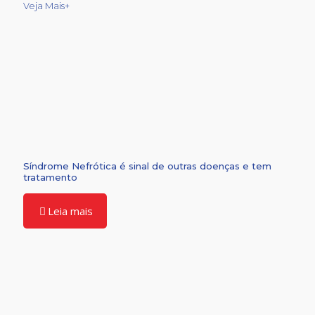
Veja Mais+
Síndrome Nefrótica é sinal de outras doenças e tem
tratamento
Leia mais