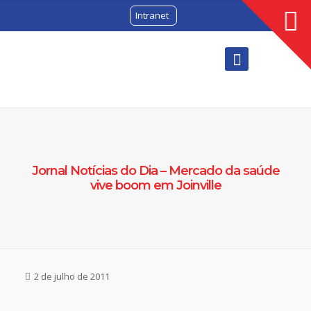
Intranet
Jornal Notícias do Dia – Mercado da saúde
vive boom em Joinville
2 de julho de 2011