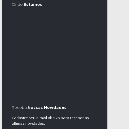
Onde
Estamos
Receba
Nossas Novidades
Cadastre seu e-mail abaixo para receber as
últimas novidades.