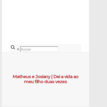
✕
Matheus e Josiany | Dei a vida ao
meu filho duas vezes