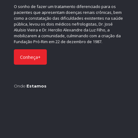
O sonho de fazer um tratamento diferenciado para os
pacientes que apresentam doenças renais crônicas, bem
como a constatação das dificuldades existentes na saúde
pública, levou os dois médicos nefrologistas, Dr. José
Aluísio Vieira e Dr. Hercilio Alexandre da Luz Filho, a
mobilizarem a comunidade, culminando com a criação da
Fundação Pró-Rim em 22 de dezembro de 1987.
Conheça+
Onde
Estamos