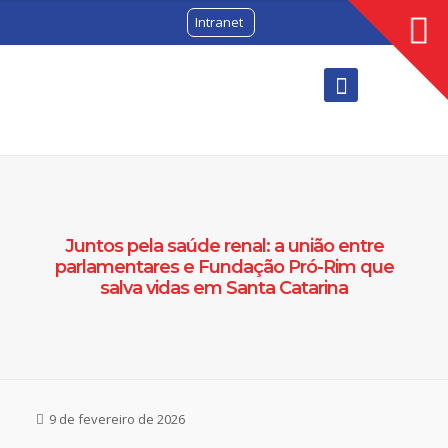
Intranet
Juntos pela saúde renal: a união entre
parlamentares e Fundação Pró-Rim que
salva vidas em Santa Catarina
9 de fevereiro de 2026