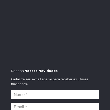
Receba
Nossas Novidades
Cadastre seu e-mail abaixo para receber as últimas
novidades.