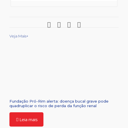
Veja Mais+
Fundação Pró-Rim alerta: doença bucal grave pode
quadruplicar o risco de perda da função renal
Leia mais