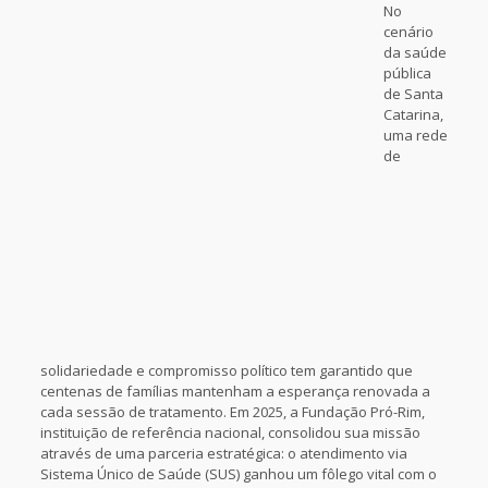
No
cenário
da saúde
pública
de Santa
Catarina,
uma rede
de
solidariedade e compromisso político tem garantido que
centenas de famílias mantenham a esperança renovada a
cada sessão de tratamento. Em 2025, a Fundação Pró-Rim,
instituição de referência nacional, consolidou sua missão
através de uma parceria estratégica: o atendimento via
Sistema Único de Saúde (SUS) ganhou um fôlego vital com o