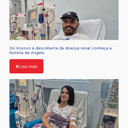
Do Kosovo à descoberta da doença renal: conheça a
história de Angelo
Leia mais