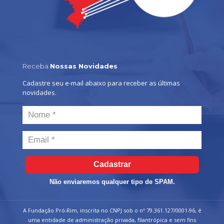
Receba
Nossas Novidades
Cadastre seu e-mail abaixo para receber as últimas
novidades.
Cadastrar
Não enviaremos qualquer tipo de SPAM.
A Fundação Pró-Rim, inscrita no CNPJ sob o nº 79.361.127/0001-96, é
uma entidade de administração privada, filantrópica e sem fins