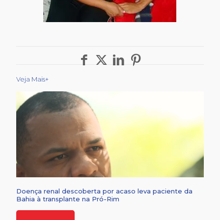
Veja Mais+
Doença renal descoberta por acaso leva paciente da
Bahia à transplante na Pró-Rim