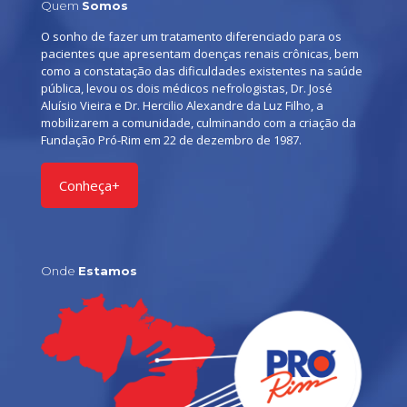
Quem
Somos
O sonho de fazer um tratamento diferenciado para os
pacientes que apresentam doenças renais crônicas, bem
como a constatação das dificuldades existentes na saúde
pública, levou os dois médicos nefrologistas, Dr. José
Aluísio Vieira e Dr. Hercilio Alexandre da Luz Filho, a
mobilizarem a comunidade, culminando com a criação da
Fundação Pró-Rim em 22 de dezembro de 1987.
Conheça+
Onde
Estamos