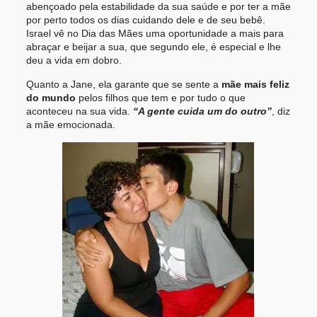
abençoado pela estabilidade da sua saúde e por ter a mãe
por perto todos os dias cuidando dele e de seu bebê.
Israel vê no Dia das Mães uma oportunidade a mais para
abraçar e beijar a sua, que segundo ele, é especial e lhe
deu a vida em dobro.
Quanto a Jane, ela garante que se sente a
mãe mais feliz
do mundo
pelos filhos que tem e por tudo o que
aconteceu na sua vida.
“A gente cuida um do outro”
, diz
a mãe emocionada.