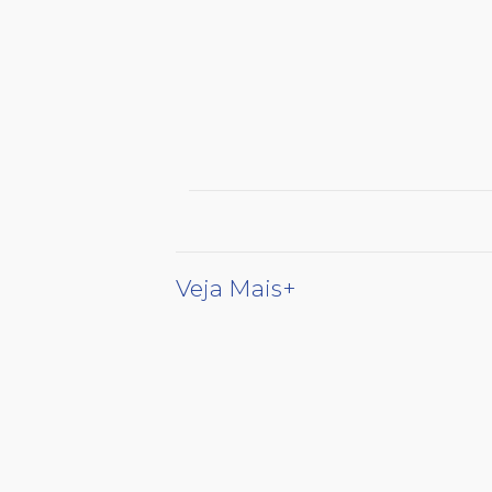
Veja Mais+