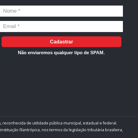
Cadastrar
Não enviaremos qualquer tipo de SPAM.
, reconhecida de utilidade pública municipal, estadual e federal.
ituição filantrópica, nos termos da legislação tributária brasileira,