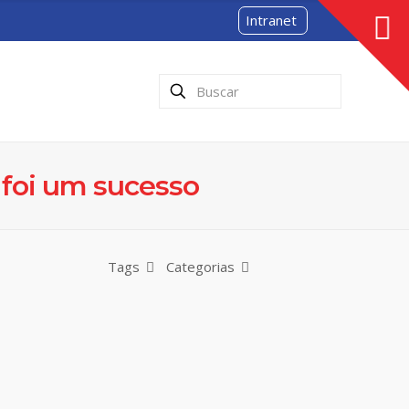
Intranet
 foi um sucesso
Tags
Categorias