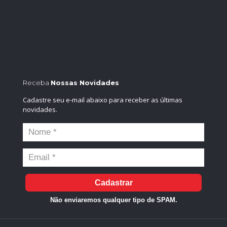
Receba
Nossas Novidades
Cadastre seu e-mail abaixo para receber as últimas
novidades.
Cadastrar
Não enviaremos qualquer tipo de SPAM.