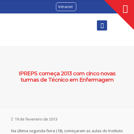
Intranet
IPREPS começa 2013 com cinco novas
turmas de Técnico em Enfermagem
19 de fevereiro de 2013
Na última segunda-feira (18), começaram as aulas do Instituto