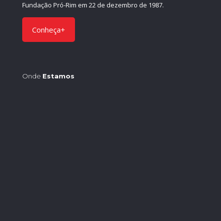
Fundação Pró-Rim em 22 de dezembro de 1987.
Conheça+
Onde
Estamos