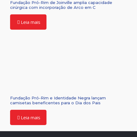
Fundação Pró-Rim de Joinville amplia capacidade
cirúrgica com incorporação de Arco em C
Leia mais
Fundação Pró-Rim e Identidade Negra lançam
camisetas beneficentes para o Dia dos Pais
Leia mais