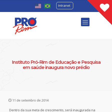
Intranet
Instituto Pró-Rim de Educação e Pesquisa
em saúde inaugura novo prédio
11 de setembro de 2014
Dentro da sua meta de crescimento, será inaugurada na