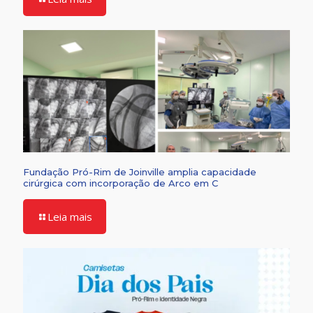
Fundação Pró-Rim de Joinville amplia capacidade
cirúrgica com incorporação de Arco em C
Leia mais