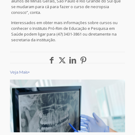
alunos de Minas Gerais, São Paulo e Rio Grande do Sul que
se mudaram para cá para fazer o curso de necropsia
conosco”, conta.
Interessados em obter mais informações sobre cursos ou
conhecer o Instituto Pró-Rim de Educação e Pesquisa em
Saúde podem ligar para (47) 3431-3861 ou diretamente na
secretaria da instituição.
Veja Mais+