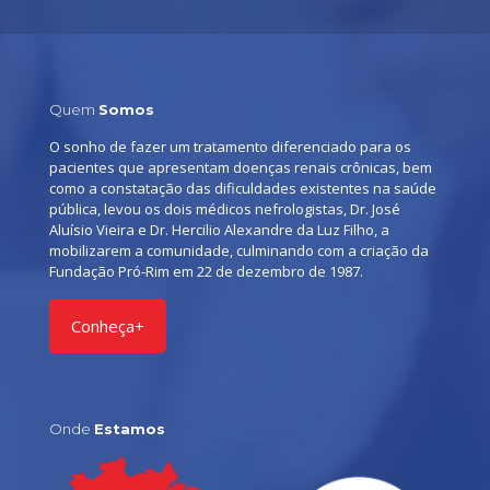
Quem
Somos
O sonho de fazer um tratamento diferenciado para os
pacientes que apresentam doenças renais crônicas, bem
como a constatação das dificuldades existentes na saúde
pública, levou os dois médicos nefrologistas, Dr. José
Aluísio Vieira e Dr. Hercilio Alexandre da Luz Filho, a
mobilizarem a comunidade, culminando com a criação da
Fundação Pró-Rim em 22 de dezembro de 1987.
Conheça+
Onde
Estamos