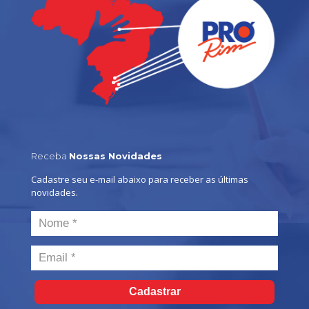
Receba
Nossas Novidades
Cadastre seu e-mail abaixo para receber as últimas
novidades.
Cadastrar