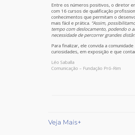
Entre os números positivos, o diretor 
com 16 cursos de qualificação profission
conhecimentos que permitam o desenvo
mais fácil e prática.
“Assim, possibilitam
tempo com deslocamento, podendo o alu
necessidade de percorrer grandes distân
Para finalizar, ele convida a comunidade
curiosidades, em exposição e que conta
Léo Saballa
Comunicação – Fundação Pró-Rim
Veja Mais+