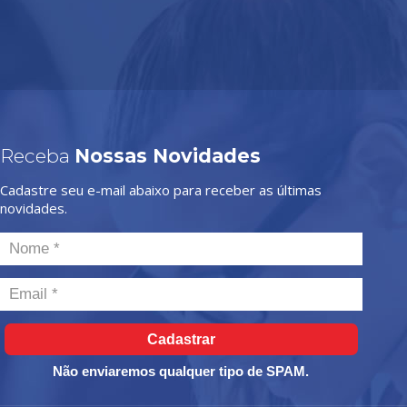
Receba
Nossas Novidades
Cadastre seu e-mail abaixo para receber as últimas
novidades.
Cadastrar
Não enviaremos qualquer tipo de SPAM.