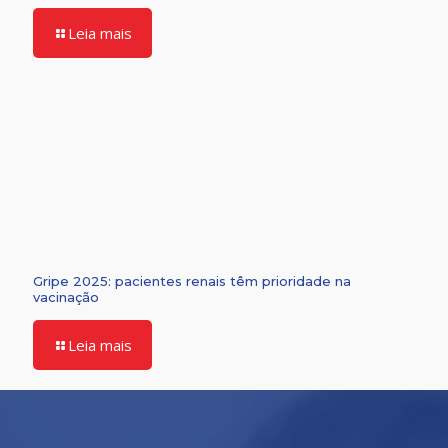
Leia mais
Gripe 2025: pacientes renais têm prioridade na
vacinação
Leia mais