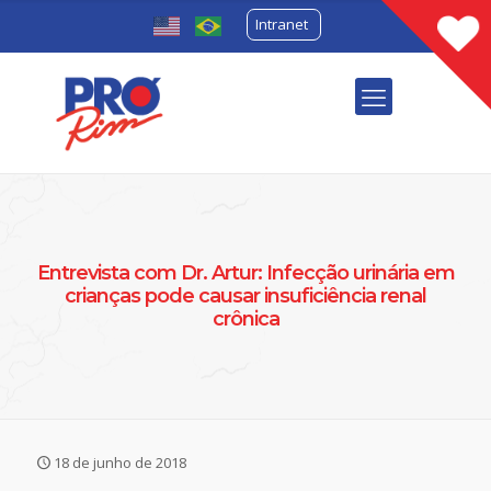
Intranet
Entrevista com Dr. Artur: Infecção urinária em
crianças pode causar insuficiência renal
crônica
18 de junho de 2018