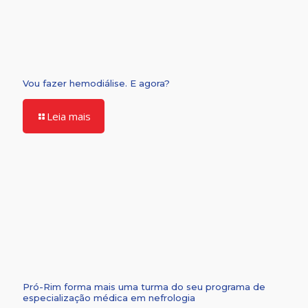
Vou fazer hemodiálise. E agora?
Leia mais
Pró-Rim forma mais uma turma do seu programa de
especialização médica em nefrologia