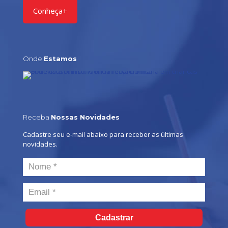
Conheça+
Onde
Estamos
Receba
Nossas Novidades
Cadastre seu e-mail abaixo para receber as últimas
novidades.
Cadastrar