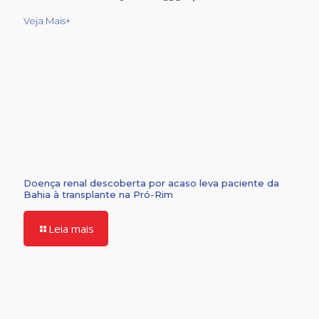
Veja Mais+
Doença renal descoberta por acaso leva paciente da
Bahia à transplante na Pró-Rim
Leia mais