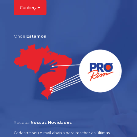
Conheça+
Onde
Estamos
Receba
Nossas Novidades
Cadastre seu e-mail abaixo para receber as últimas