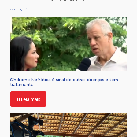
Veja Mais+
Síndrome Nefrótica é sinal de outras doenças e tem
tratamento
Leia mais