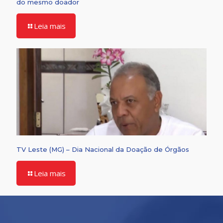
do mesmo doador
Leia mais
TV Leste (MG) – Dia Nacional da Doação de Órgãos
Leia mais