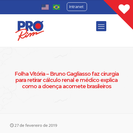
Intranet
Folha Vitória – Bruno Gagliasso faz cirurgia
para retirar cálculo renal e médico explica
como a doença acomete brasileiros
27 de fevereiro de 2019