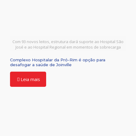
Com 93 novos leitos, estrutura dará suporte ao Hospital São
José e ao Hospital Regional em momentos de sobrecarga
Complexo Hospitalar da Pró-Rim é opção para
desafogar a saúde de Joinville
Leia mais