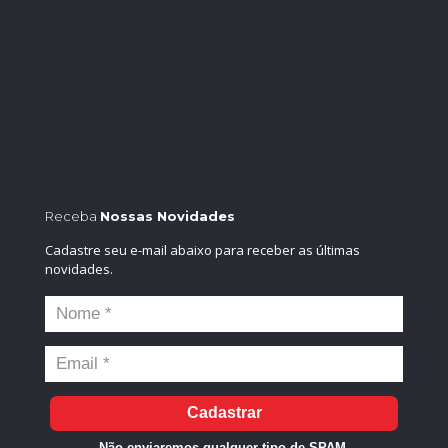
Receba
Nossas Novidades
Cadastre seu e-mail abaixo para receber as últimas
novidades.
Cadastrar
Não enviaremos qualquer tipo de SPAM.