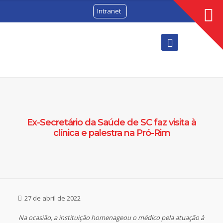
Intranet
Ex-Secretário da Saúde de SC faz visita à
clínica e palestra na Pró-Rim
27 de abril de 2022
Na ocasião, a instituição homenageou o médico pela atuação à