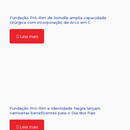
Fundação Pró-Rim de Joinville amplia capacidade
cirúrgica com incorporação de Arco em C
Leia mais
Fundação Pró-Rim e Identidade Negra lançam
camisetas beneficentes para o Dia dos Pais
Leia mais