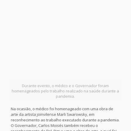
Durante evento, o médico e o Governador foram
homenageados pelo trabalho realizado na saúde durante a
pandemia.
Na ocasião, o médico foi homenageado com uma obra de
arte da artista joinvilense Marli Swarowsky, em
reconhecimento ao trabalho executado durante a pandemia.
O Governador, Carlos Moisés também recebeu o