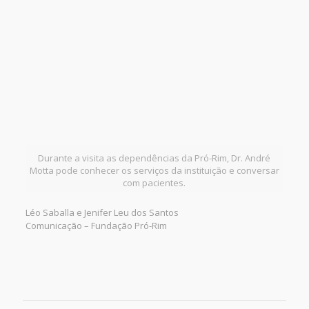
Durante a visita as dependências da Pró-Rim, Dr. André
Motta pode conhecer os serviços da instituição e conversar
com pacientes.
Léo Saballa e Jenifer Leu dos Santos
Comunicação – Fundação Pró-Rim