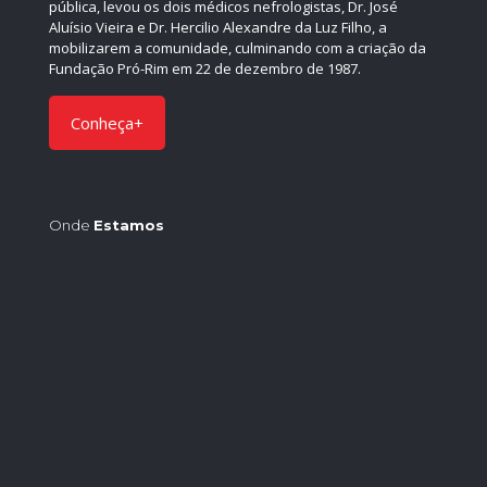
pública, levou os dois médicos nefrologistas, Dr. José
Aluísio Vieira e Dr. Hercilio Alexandre da Luz Filho, a
mobilizarem a comunidade, culminando com a criação da
Fundação Pró-Rim em 22 de dezembro de 1987.
Conheça+
Onde
Estamos