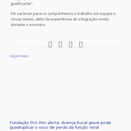
gratificante”.
Ele vai levar para os companheiros o trabalho em equipe e
novas metas, além da experiência de integração vivida
durante o encontro.
Veja Mais+
Fundação Pró-Rim alerta: doença bucal grave pode
quadruplicar o risco de perda da função renal