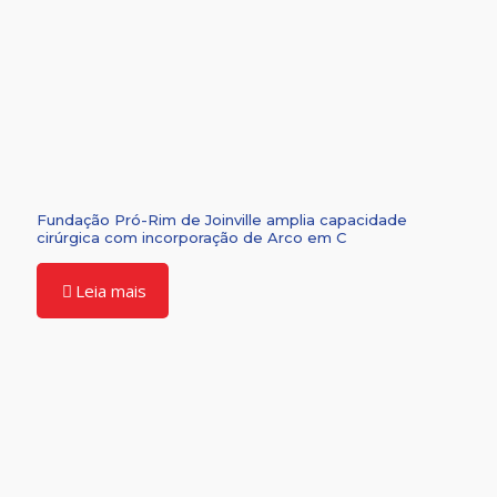
Fundação Pró-Rim de Joinville amplia capacidade
cirúrgica com incorporação de Arco em C
Leia mais