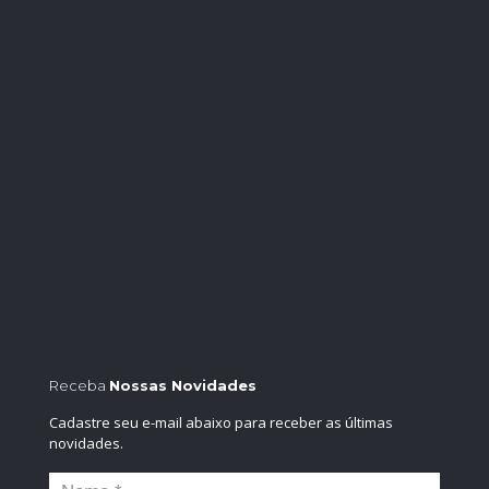
Receba
Nossas Novidades
Cadastre seu e-mail abaixo para receber as últimas
novidades.