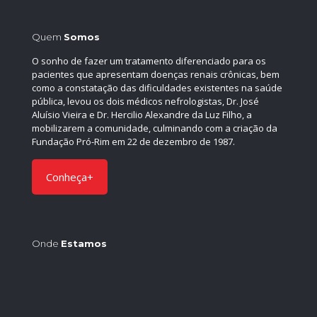
Quem
Somos
O sonho de fazer um tratamento diferenciado para os
pacientes que apresentam doenças renais crônicas, bem
como a constatação das dificuldades existentes na saúde
pública, levou os dois médicos nefrologistas, Dr. José
Aluísio Vieira e Dr. Hercilio Alexandre da Luz Filho, a
mobilizarem a comunidade, culminando com a criação da
Fundação Pró-Rim em 22 de dezembro de 1987.
Conheça+
Onde
Estamos