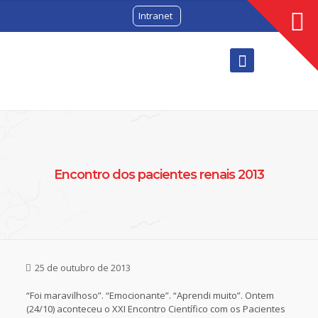
Intranet
Encontro dos pacientes renais 2013
25 de outubro de 2013
“Foi maravilhoso”. “Emocionante”. “Aprendi muito”. Ontem
(24/10) aconteceu o XXI Encontro Científico com os Pacientes