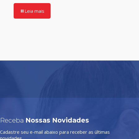
Leia mais
Receba
Nossas Novidades
Cadastre seu e-mail abaixo para receber as últimas
novidades.