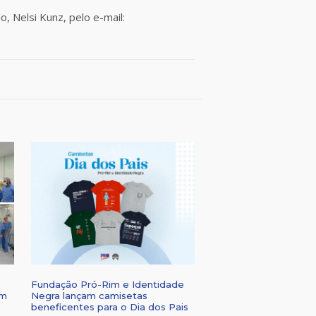
, Nelsi Kunz, pelo e-mail:
Fundação Pró-Rim e Identidade
om
Negra lançam camisetas
beneficentes para o Dia dos Pais