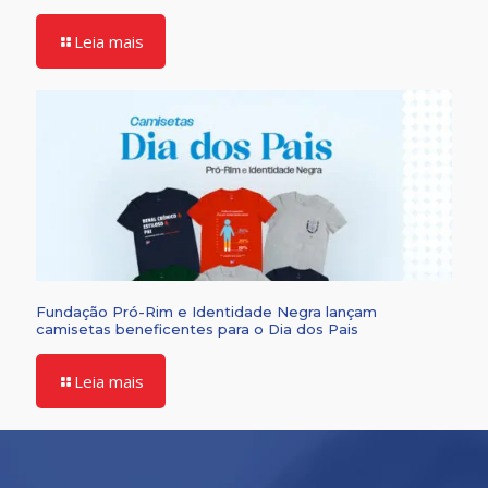
Leia mais
Fundação Pró-Rim e Identidade Negra lançam
camisetas beneficentes para o Dia dos Pais
Leia mais