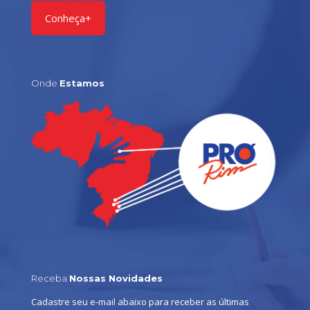
Conheça+
Onde
Estamos
Receba
Nossas Novidades
Cadastre seu e-mail abaixo para receber as últimas