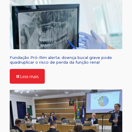
Fundação Pró-Rim alerta: doença bucal grave pode
quadruplicar o risco de perda da função renal
Leia mais