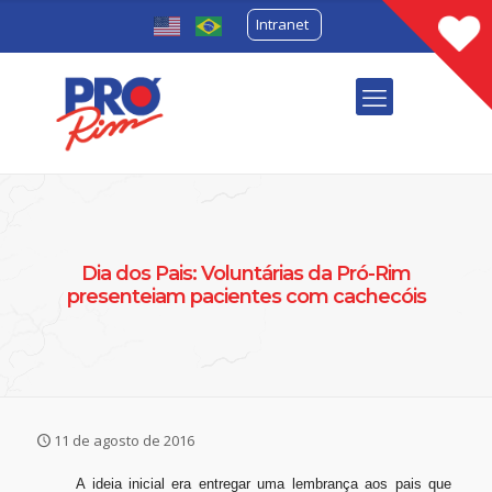
Intranet
Dia dos Pais: Voluntárias da Pró-Rim
presenteiam pacientes com cachecóis
11 de agosto de 2016
A ideia inicial era entregar uma lembrança aos pais que