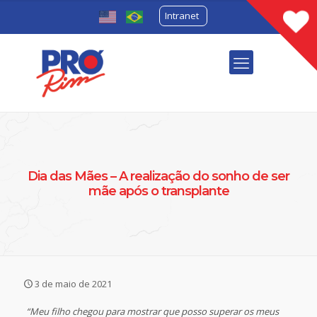
Intranet
Dia das Mães – A realização do sonho de ser
mãe após o transplante
3 de maio de 2021
“Meu filho chegou para mostrar que posso superar os meus