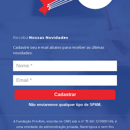
Receba
Nossas Novidades
Cadastre seu e-mail abaixo para receber as últimas
novidades.
Cadastrar
Não enviaremos qualquer tipo de SPAM.
A Fundação Pró-Rim, inscrita no CNPJ sob o nº 79.361.127/0001-96, é
uma entidade de administração privada, filantrópica e sem fins