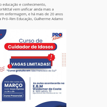
ndo educação e conhecimento,
rMittal vem unificar ainda mais a
s em enfermagem, e há mais de 20 anos
 da Pró-Rim Educação, Guilherme Adamo