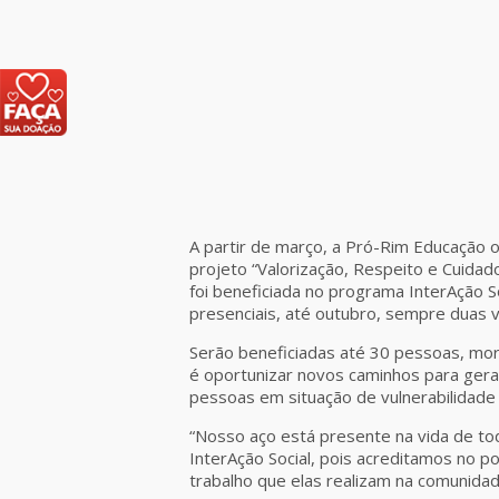
A partir de março, a Pró-Rim Educação o
projeto “Valorização, Respeito e Cuidad
foi beneficiada no programa InterAção S
presenciais, até outubro, sempre duas 
Serão beneficiadas até 30 pessoas, mor
é oportunizar novos caminhos para gera
pessoas em situação de vulnerabilidade 
“Nosso aço está presente na vida de t
InterAção Social, pois acreditamos no p
trabalho que elas realizam na comunidad