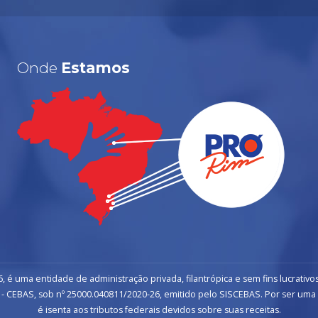
Onde
Estamos
, é uma entidade de administração privada, filantrópica e sem fins lucrativos
- CEBAS, sob nº 25000.040811/2020-26, emitido pelo SISCEBAS. Por ser uma inst
é isenta aos tributos federais devidos sobre suas receitas.