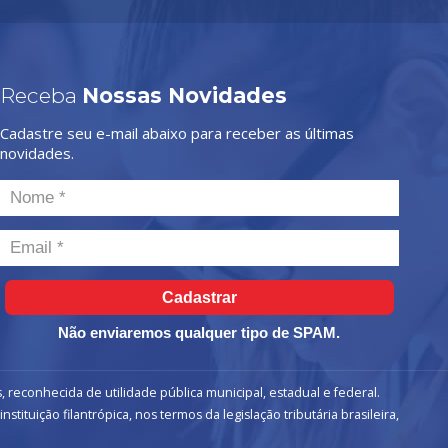
Receba
Nossas Novidades
Cadastre seu e-mail abaixo para receber as últimas
novidades.
Cadastrar
Não enviaremos qualquer tipo de SPAM.
, reconhecida de utilidade pública municipal, estadual e federal.
ituição filantrópica, nos termos da legislação tributária brasileira,