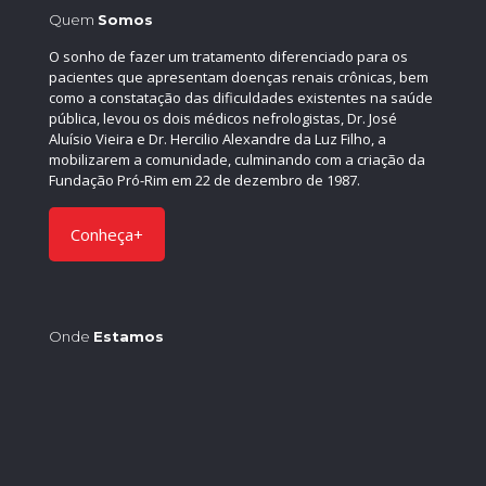
Quem
Somos
O sonho de fazer um tratamento diferenciado para os
pacientes que apresentam doenças renais crônicas, bem
como a constatação das dificuldades existentes na saúde
pública, levou os dois médicos nefrologistas, Dr. José
Aluísio Vieira e Dr. Hercilio Alexandre da Luz Filho, a
mobilizarem a comunidade, culminando com a criação da
Fundação Pró-Rim em 22 de dezembro de 1987.
Conheça+
Onde
Estamos