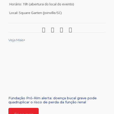
Horário: 19h (abertura do local do evento)
Local: Square Garten (Joinville/SC)
Veja Mais+
Fundação Pró-Rim alerta: doença bucal grave pode
quadruplicar o risco de perda da função renal