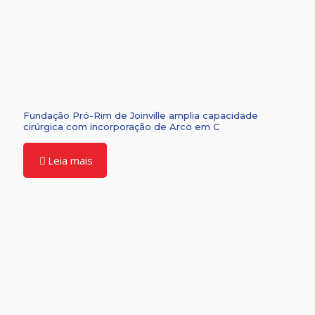
Fundação Pró-Rim de Joinville amplia capacidade
cirúrgica com incorporação de Arco em C
Leia mais