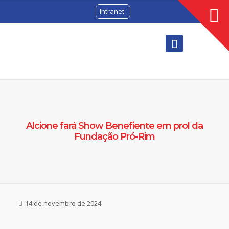
Intranet
Alcione fará Show Benefiente em prol da
Fundação Pró-Rim
14 de novembro de 2024