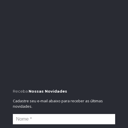
Receba
Nossas Novidades
Cadastre seu e-mail abaixo para receber as últimas
novidades.