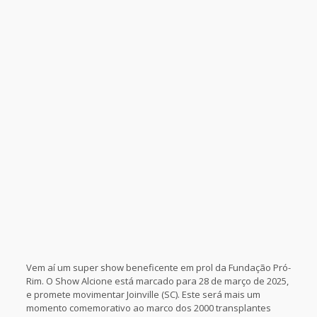
Vem aí um super show beneficente em prol da Fundação Pró-
Rim. O Show Alcione está marcado para 28 de março de 2025,
e promete movimentar Joinville (SC). Este será mais um
momento comemorativo ao marco dos 2000 transplantes