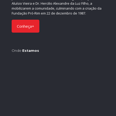
Aluísio Vieira e Dr. Hercilio Alexandre da Luz Filho, a
mobilizarem a comunidade, culminando com a criação da
Fundação Pró-Rim em 22 de dezembro de 1987.
Conheça+
Onde
Estamos