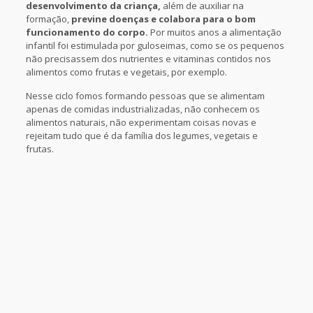
desenvolvimento da criança,
além de auxiliar na
formação,
previne doenças e colabora para o bom
funcionamento do corpo.
Por muitos anos a alimentação
infantil foi estimulada por guloseimas, como se os pequenos
não precisassem dos nutrientes e vitaminas contidos nos
alimentos como frutas e vegetais, por exemplo.
Nesse ciclo fomos formando pessoas que se alimentam
apenas de comidas industrializadas, não conhecem os
alimentos naturais, não experimentam coisas novas e
rejeitam tudo que é da família dos legumes, vegetais e
frutas.