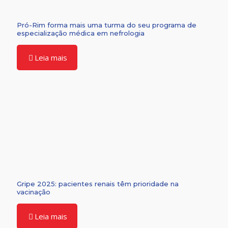
Pró-Rim forma mais uma turma do seu programa de
especialização médica em nefrologia
Leia mais
Gripe 2025: pacientes renais têm prioridade na
vacinação
Leia mais