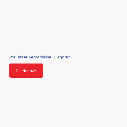
Vou fazer hemodiálise. E agora?
Leia mais