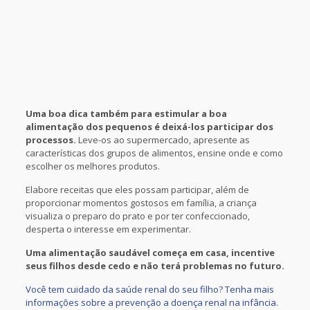
Uma boa dica também para estimular a boa
alimentação dos pequenos é deixá-los participar dos
processos.
Leve-os ao supermercado, apresente as
características dos grupos de alimentos, ensine onde e como
escolher os melhores produtos.
Elabore receitas que eles possam participar, além de
proporcionar momentos gostosos em família, a criança
visualiza o preparo do prato e por ter confeccionado,
desperta o interesse em experimentar.
Uma alimentação saudável começa em casa, incentive
seus filhos desde cedo e não terá problemas no futuro.
Você tem cuidado da saúde renal do seu filho? Tenha mais
informações sobre a prevenção a doença renal na infância.