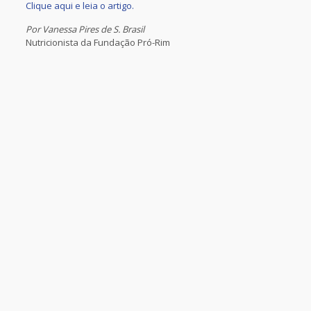
Clique aqui e leia o artigo.
Por Vanessa Pires de S. Brasil
Nutricionista da Fundação Pró-Rim