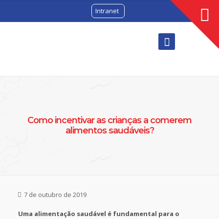
Intranet
Como incentivar as crianças a comerem
alimentos saudáveis?
7 de outubro de 2019
Uma alimentação saudável é fundamental para o