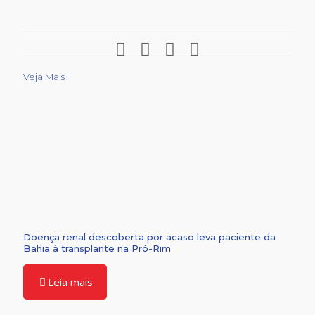
Veja Mais+
Doença renal descoberta por acaso leva paciente da
Bahia à transplante na Pró-Rim
Leia mais