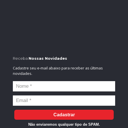
Receba
Nossas Novidades
Cadastre seu e-mail abaixo para receber as últimas
novidades.
Cadastrar
Não enviaremos qualquer tipo de SPAM.