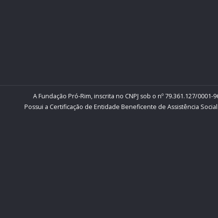
A Fundação Pró-Rim, inscrita no CNPJ sob o nº 79.361.127/0001-96
Possui a Certificação de Entidade Beneficente de Assistência Social 