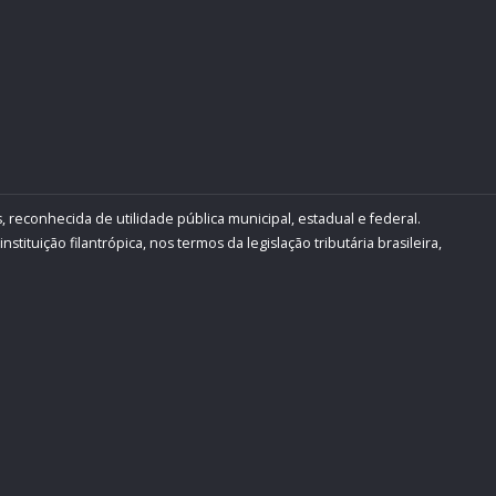
, reconhecida de utilidade pública municipal, estadual e federal.
ituição filantrópica, nos termos da legislação tributária brasileira,