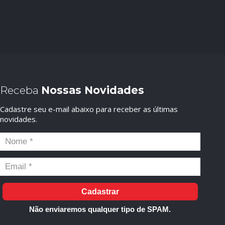
Receba
Nossas Novidades
Cadastre seu e-mail abaixo para receber as últimas
novidades.
Cadastrar
Não enviaremos qualquer tipo de SPAM.