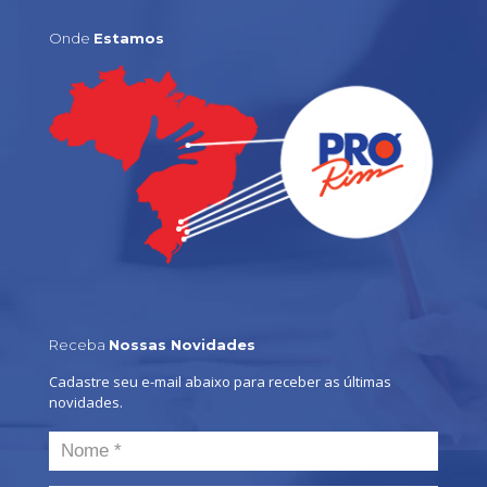
Onde
Estamos
Receba
Nossas Novidades
Cadastre seu e-mail abaixo para receber as últimas
novidades.