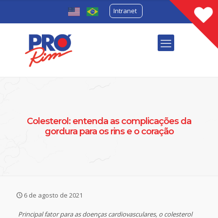
Intranet
Colesterol: entenda as complicações da
gordura para os rins e o coração
6 de agosto de 2021
Principal fator para as doenças cardiovasculares, o colesterol