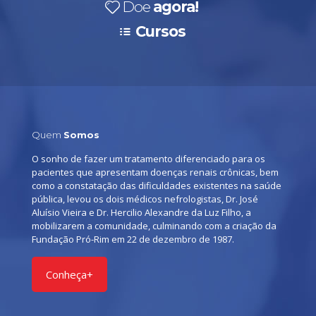
Doe
agora!
Cursos
Quem
Somos
O sonho de fazer um tratamento diferenciado para os
pacientes que apresentam doenças renais crônicas, bem
como a constatação das dificuldades existentes na saúde
pública, levou os dois médicos nefrologistas, Dr. José
Aluísio Vieira e Dr. Hercilio Alexandre da Luz Filho, a
mobilizarem a comunidade, culminando com a criação da
Fundação Pró-Rim em 22 de dezembro de 1987.
Conheça+