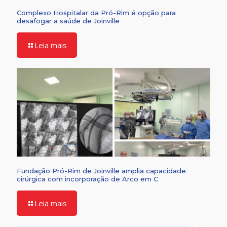
Complexo Hospitalar da Pró-Rim é opção para
desafogar a saúde de Joinville
Leia mais
Fundação Pró-Rim de Joinville amplia capacidade
cirúrgica com incorporação de Arco em C
Leia mais