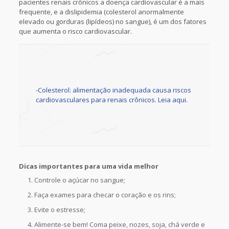
pacientes renais crônicos a doença cardiovascular é a mais
frequente, e a dislipidemia (colesterol anormalmente
elevado ou gorduras (lipídeos) no sangue), é um dos fatores
que aumenta o risco cardiovascular.
-Colesterol: alimentação inadequada causa riscos
cardiovasculares para renais crônicos. Leia aqui.
Dicas importantes para uma vida melhor
Controle o açúcar no sangue;
Faça exames para checar o coração e os rins;
Evite o estresse;
Alimente-se bem! Coma peixe, nozes, soja, chá verde e