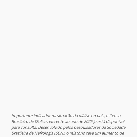
Importante indicador da situação da diálise no país, o Censo
Brasileiro de Diálise referente ao ano de 2025 já está disponível
para consulta. Desenvolvido pelos pesquisadores da Sociedade
Brasileira de Nefrologia (SBN), o relatório teve um aumento de