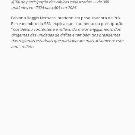
4,9% de participação das clínicas cadastradas — de 386
unidades em 2024 para 405 em 2025.
Fabiana Baggio Nerbass, nutricionista pesquisadora da Pró-
Rim e membro da SBN explica que o aumento da participação
“
nos deixou contentes e é reflexo do maior engajamento dos
dirigentes das unidades de diálise e também dos presidentes
das regionais estaduais que participaram mais ativamente este
ano”, reflete.