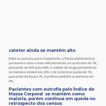
cateter ainda se mantém alto
Entre os acessos para o tratamento, a fístula arteriovenosa
permanece como a mais utilizada tendo um acréscimo de 1%,
passando de 65% para 66%. O catéter de longa permanência
se manteve estável em 23%; o de curta teve queda de 1% ,
passando de 8 para 7%. A prótese também se manteve em
4%.
Pacientes com eutrofia pelo Índice de
Massa Corporal se mantém como
maioria, porém continua em queda no
retrospecto dos censos