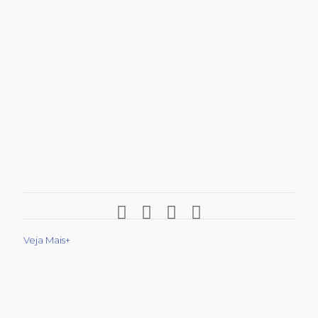
Veja Mais+