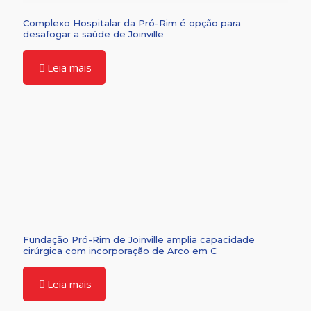
Complexo Hospitalar da Pró-Rim é opção para
desafogar a saúde de Joinville
Leia mais
Fundação Pró-Rim de Joinville amplia capacidade
cirúrgica com incorporação de Arco em C
Leia mais