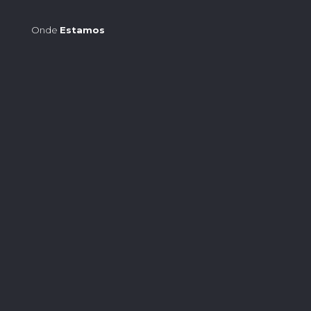
Onde
Estamos