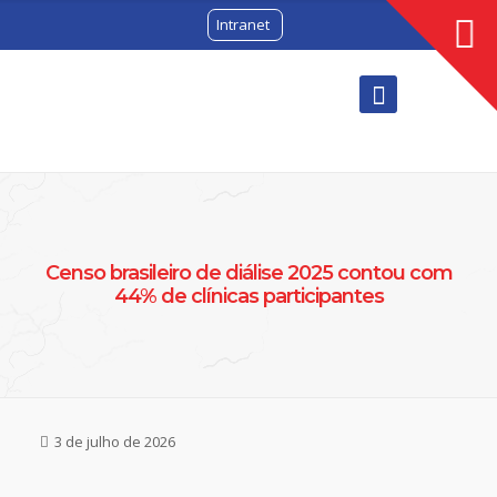
Intranet
Censo brasileiro de diálise 2025 contou com
44% de clínicas participantes
3 de julho de 2026