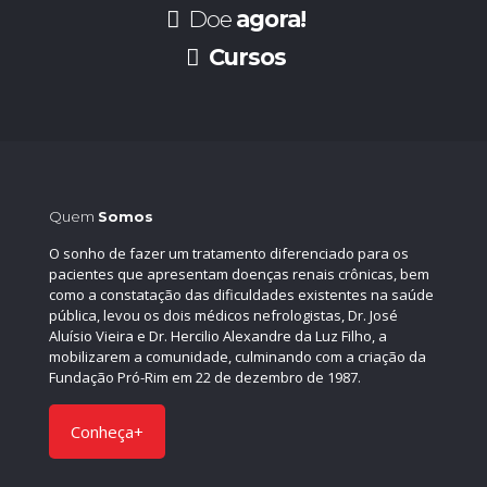
Doe
agora!
Cursos
Quem
Somos
O sonho de fazer um tratamento diferenciado para os
pacientes que apresentam doenças renais crônicas, bem
como a constatação das dificuldades existentes na saúde
pública, levou os dois médicos nefrologistas, Dr. José
Aluísio Vieira e Dr. Hercilio Alexandre da Luz Filho, a
mobilizarem a comunidade, culminando com a criação da
Fundação Pró-Rim em 22 de dezembro de 1987.
Conheça+