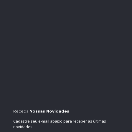
Receba
Nossas Novidades
Cadastre seu e-mail abaixo para receber as últimas
novidades.