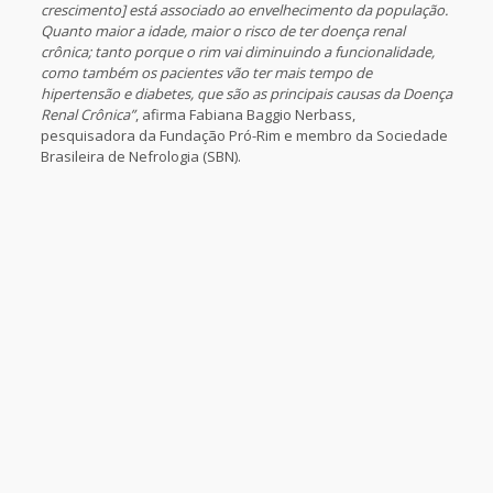
crescimento] está associado ao envelhecimento da população.
Quanto maior a idade, maior o risco de ter doença renal
crônica; tanto porque o rim vai diminuindo a funcionalidade,
como também os pacientes vão ter mais tempo de
hipertensão e diabetes, que são as principais causas da Doença
Renal Crônica”
, afirma Fabiana Baggio Nerbass,
pesquisadora da Fundação Pró-Rim e membro da Sociedade
Brasileira de Nefrologia (SBN).