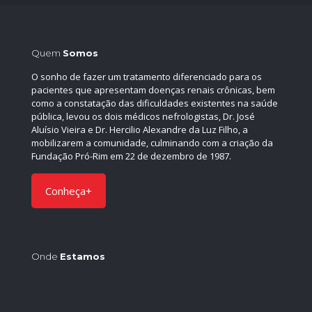
Quem
Somos
O sonho de fazer um tratamento diferenciado para os
pacientes que apresentam doenças renais crônicas, bem
como a constatação das dificuldades existentes na saúde
pública, levou os dois médicos nefrologistas, Dr. José
Aluísio Vieira e Dr. Hercilio Alexandre da Luz Filho, a
mobilizarem a comunidade, culminando com a criação da
Fundação Pró-Rim em 22 de dezembro de 1987.
Conheça+
Onde
Estamos