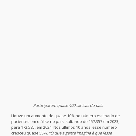
Participaram quase 400 clínicas do país
Houve um aumento de quase 10% no número estimado de
pacientes em diálise no país, saltando de 157.357 em 2023,
para 172.585, em 2024. Nos últimos 10 anos, esse número
cresceu quase 55%.
“O que a gente imagina é que [esse