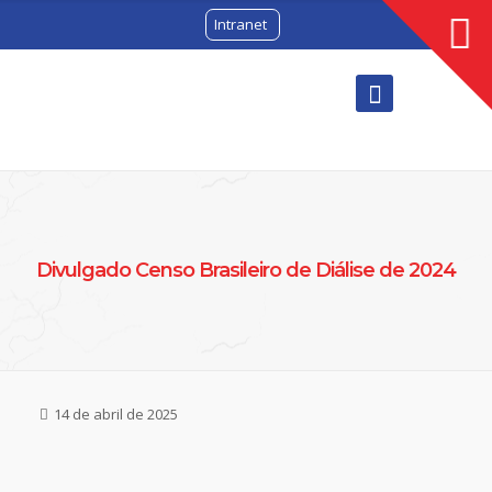
Intranet
Divulgado Censo Brasileiro de Diálise de 2024
14 de abril de 2025