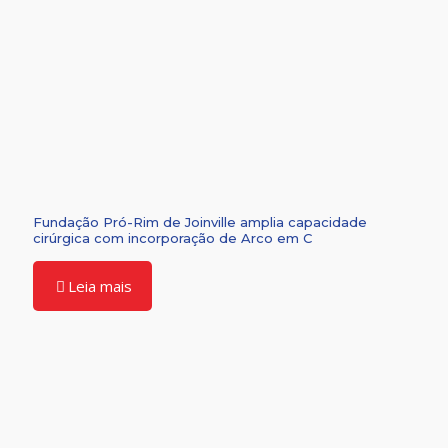
Fundação Pró-Rim de Joinville amplia capacidade
cirúrgica com incorporação de Arco em C
Leia mais