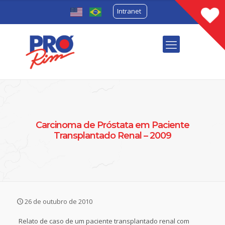
Intranet
Carcinoma de Próstata em Paciente
Transplantado Renal – 2009
26 de outubro de 2010
Relato de caso de um paciente transplantado renal com