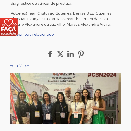
diagnóstico de câncer de próstata.
Autor(es): Jean Cristóvão Guterres; Denise Bizzi Guterres;
Christian Evangelista Garcia; Alexandre Ernani da Silva;
Hercílio Alexandre da Luz Filho; Marcos Alexandre Vieira.
»
Download relacionado
Veja Mais+