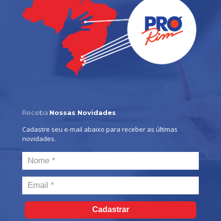
Receba
Nossas Novidades
Cadastre seu e-mail abaixo para receber as últimas
novidades.
Cadastrar