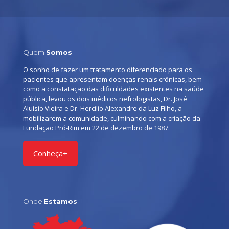
Quem
Somos
O sonho de fazer um tratamento diferenciado para os
pacientes que apresentam doenças renais crônicas, bem
como a constatação das dificuldades existentes na saúde
pública, levou os dois médicos nefrologistas, Dr. José
Aluísio Vieira e Dr. Hercilio Alexandre da Luz Filho, a
mobilizarem a comunidade, culminando com a criação da
Fundação Pró-Rim em 22 de dezembro de 1987.
Conheça+
Onde
Estamos