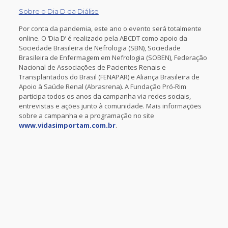
Sobre o Dia D da Diálise
Por conta da pandemia, este ano o evento será totalmente
online. O ‘Dia D’ é realizado pela ABCDT como apoio da
Sociedade Brasileira de Nefrologia (SBN), Sociedade
Brasileira de Enfermagem em Nefrologia (SOBEN), Federação
Nacional de Associações de Pacientes Renais e
Transplantados do Brasil (FENAPAR) e Aliança Brasileira de
Apoio à Saúde Renal (Abrasrena). A Fundação Pró-Rim
participa todos os anos da campanha via redes sociais,
entrevistas e ações junto à comunidade. Mais informações
sobre a campanha e a programação no site
www.vidasimportam.com.br
.