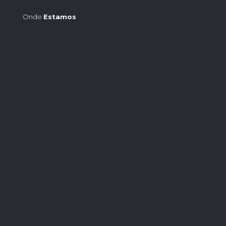
Onde
Estamos