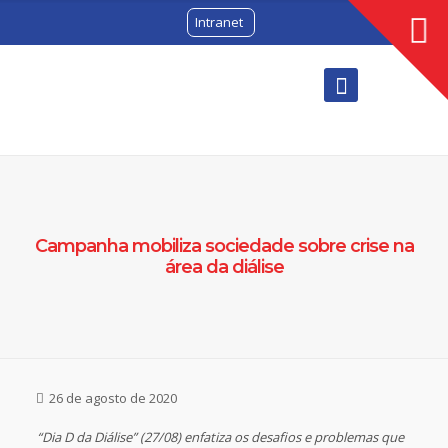
Intranet
Campanha mobiliza sociedade sobre crise na
área da diálise
26 de agosto de 2020
“Dia D da Diálise” (27/08) enfatiza os desafios e problemas que