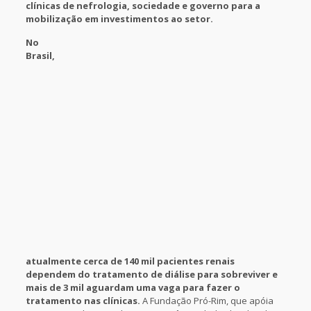
clínicas de nefrologia, sociedade e governo para a
mobilização em investimentos ao setor.
No
Brasil,
atualmente cerca de 140 mil pacientes renais
dependem do tratamento de diálise para sobreviver e
mais de 3 mil aguardam uma vaga para fazer o
tratamento nas clínicas.
A Fundação Pró-Rim, que apóia