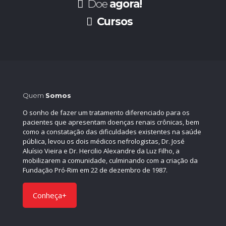
Doe
agora!
Cursos
Quem
Somos
O sonho de fazer um tratamento diferenciado para os
pacientes que apresentam doenças renais crônicas, bem
como a constatação das dificuldades existentes na saúde
pública, levou os dois médicos nefrologistas, Dr. José
Aluísio Vieira e Dr. Hercilio Alexandre da Luz Filho, a
mobilizarem a comunidade, culminando com a criação da
Fundação Pró-Rim em 22 de dezembro de 1987.
Conheça+