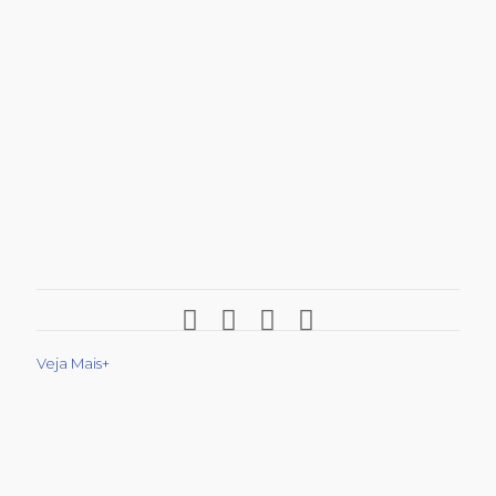
Veja Mais+