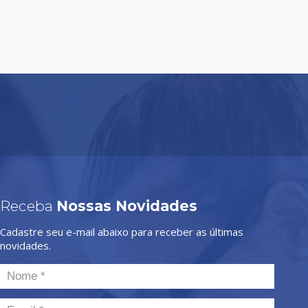
Receba
Nossas Novidades
Cadastre seu e-mail abaixo para receber as últimas
novidades.