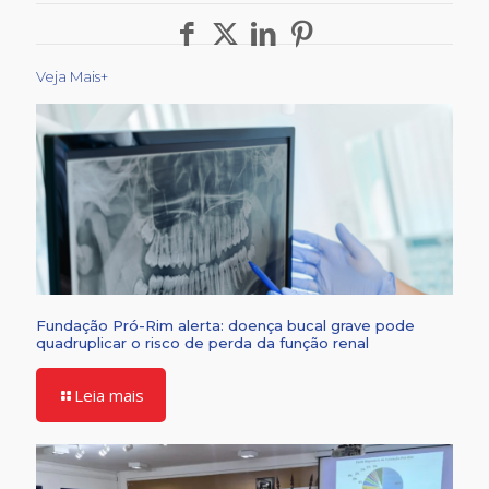
Veja Mais+
Fundação Pró-Rim alerta: doença bucal grave pode
quadruplicar o risco de perda da função renal
Leia mais