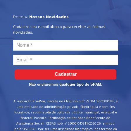
Receba
Nossas Novidades
Cadastre seu e-mail abaixo para receber as últimas
novidades.
Cadastrar
Não enviaremos qualquer tipo de SPAM.
A Fundação Pró-Rim, inscrita no CNPJ sob o nº 79.361.127/0001-96, é
uma entidade de administração privada, filantrópica e sem fins
lucrativos, reconhecida de utilidade pública municipal, estadual e
federal. Possui a Certificação de Entidade Beneficente de
Assistência Social - CEBAS, sob nº 25000.040811/2020-26, emitido
pelo SISCEBAS. Por ser uma instituição filantrópica, nos termos da