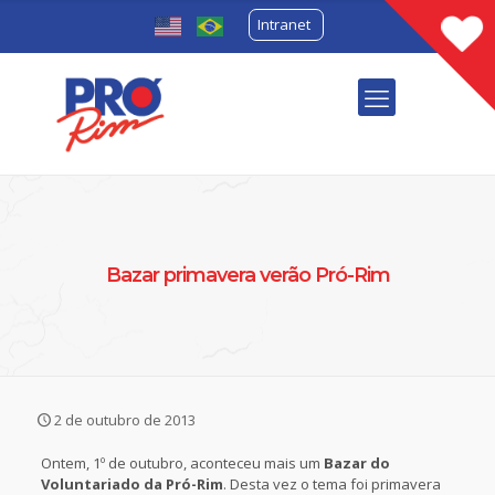
Intranet
Bazar primavera verão Pró-Rim
2 de outubro de 2013
Ontem, 1º de outubro, aconteceu mais um
Bazar do
Voluntariado da Pró-Rim
. Desta vez o tema foi primavera