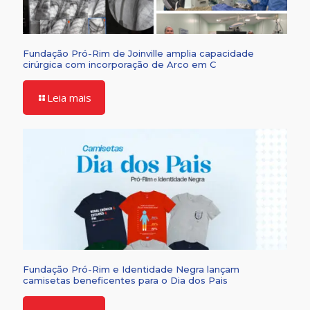
Fundação Pró-Rim de Joinville amplia capacidade
cirúrgica com incorporação de Arco em C
Leia mais
Fundação Pró-Rim e Identidade Negra lançam
camisetas beneficentes para o Dia dos Pais