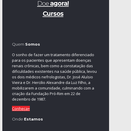
Doe
agora!
Cursos
Quem
Somos
O sonho de fazer um tratamento diferenciado
para os pacientes que apresentam doenças
renais crônicas, bem como a constatação das
dificuldades existentes na saúde pública, levou
os dois médicos nefrologistas, Dr. José Aluísio
Vieira e Dr. Hercilio Alexandre da Luz Filho, a
mobilizarem a comunidade, culminando com a
criação da Fundação Pró-Rim em 22 de
dezembro de 1987.
Conheça+
Onde
Estamos