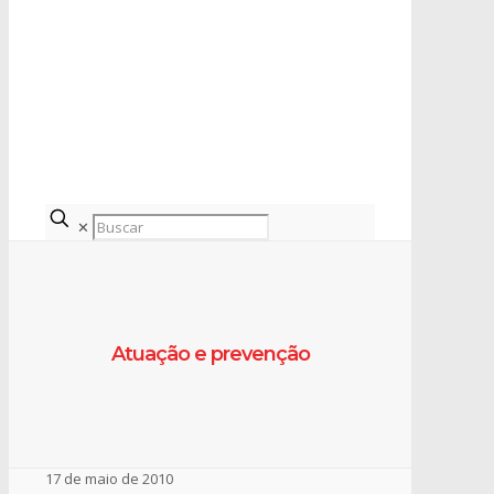
✕
Atuação e prevenção
17 de maio de 2010