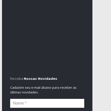
Receba
Nossas Novidades
Cadastre seu e-mail abaixo para receber as
últimas novidades.