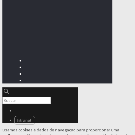
Intranet
Usamos cookies e dados de navegação para proporcionar uma