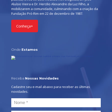
Aluísio Vieira e Dr. Hercilio Alexandre da Luz Filho, a
mobilizarem a comunidade, culminando com a criação da
Fundação Pró-Rim em 22 de dezembro de 1987.
Conheça+
Onde
Estamos
Receba
Nossas Novidades
Cadastre seu e-mail abaixo para receber as últimas
novidades.