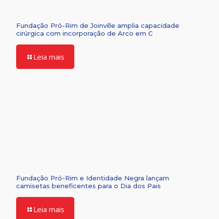
Fundação Pró-Rim de Joinville amplia capacidade
cirúrgica com incorporação de Arco em C
Leia mais
Fundação Pró-Rim e Identidade Negra lançam
camisetas beneficentes para o Dia dos Pais
Leia mais