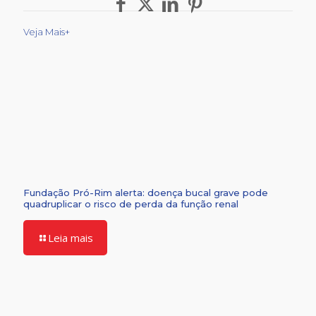
Veja Mais+
Fundação Pró-Rim alerta: doença bucal grave pode
quadruplicar o risco de perda da função renal
Leia mais