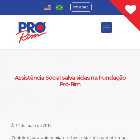
Intranet
Assistência Social salva vidas na Fundação
Pró-Rim
14 de maio de 2015
Contribui para autonomia e o bem estar do paciente renal,